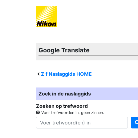
Google Translate
Z f
Naslaggids HOME
Zoek in de naslaggids
Zoeken op trefwoord
Voer trefwoorden in, geen zinnen.