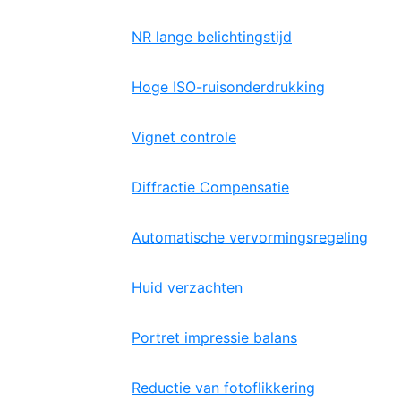
NR lange belichtingstijd
Hoge ISO-ruisonderdrukking
Vignet controle
Diffractie Compensatie
Automatische vervormingsregeling
Huid verzachten
Portret impressie balans
Reductie van fotoflikkering