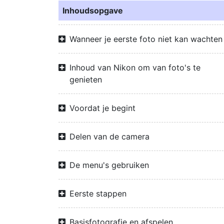
Inhoudsopgave
Wanneer je eerste foto niet kan wachten
Inhoud van Nikon om van foto's te
genieten
Voordat je begint
Delen van de camera
De menu's gebruiken
Eerste stappen
Basisfotografie en afspelen