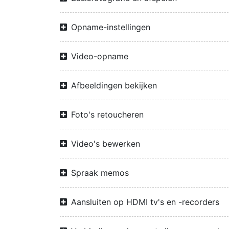
Opname-instellingen
Video-opname
Afbeeldingen bekijken
Foto's retoucheren
Video's bewerken
Spraak memos
Aansluiten op HDMI tv's en -recorders