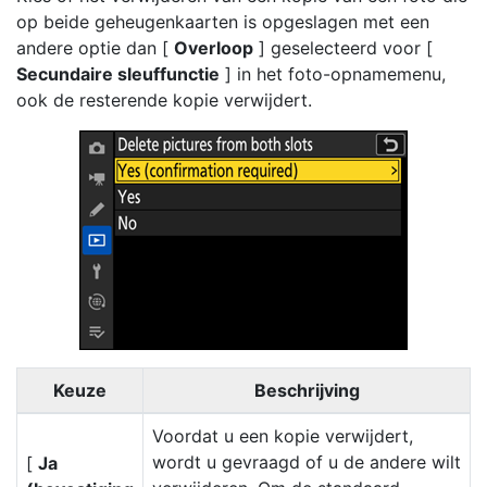
op beide geheugenkaarten is opgeslagen met een
andere optie dan [
Overloop
] geselecteerd voor [
Secundaire sleuffunctie
] in het foto-opnamemenu,
ook de resterende kopie verwijdert.
Keuze
Beschrijving
Voordat u een kopie verwijdert,
wordt u gevraagd of u de andere wilt
[
Ja