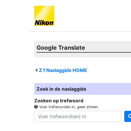
Google Translate
Z f
Naslaggids HOME
Zoek in de naslaggids
Zoeken op trefwoord
Voer trefwoorden in, geen zinnen.