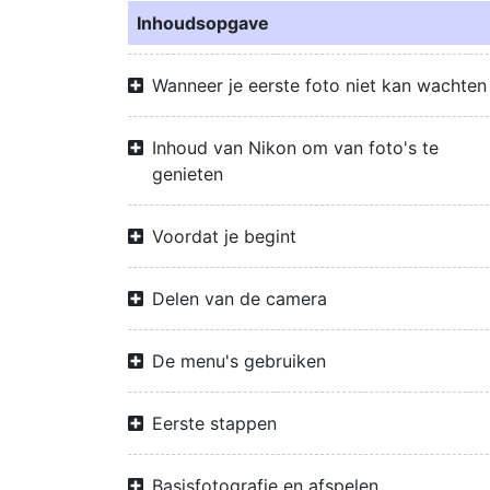
Inhoudsopgave
Wanneer je eerste foto niet kan wachten
Inhoud van Nikon om van foto's te
genieten
Voordat je begint
Delen van de camera
De menu's gebruiken
Eerste stappen
Basisfotografie en afspelen