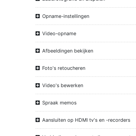
Opname-instellingen
Video-opname
Afbeeldingen bekijken
Foto's retoucheren
Video's bewerken
Spraak memos
Aansluiten op HDMI tv's en -recorders