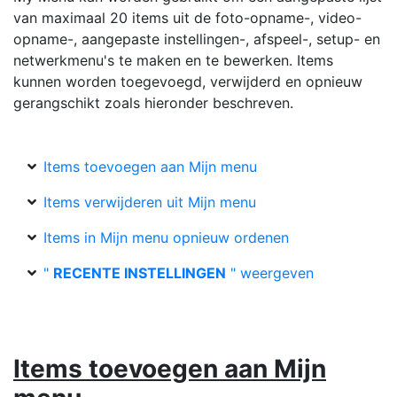
van maximaal 20 items uit de foto-opname-, video-
opname-, aangepaste instellingen-, afspeel-, setup- en
netwerkmenu's te maken en te bewerken. Items
kunnen worden toegevoegd, verwijderd en opnieuw
gerangschikt zoals hieronder beschreven.
Items toevoegen aan Mijn menu
Items verwijderen uit Mijn menu
Items in Mijn menu opnieuw ordenen
"
RECENTE INSTELLINGEN
" weergeven
Items toevoegen aan Mijn