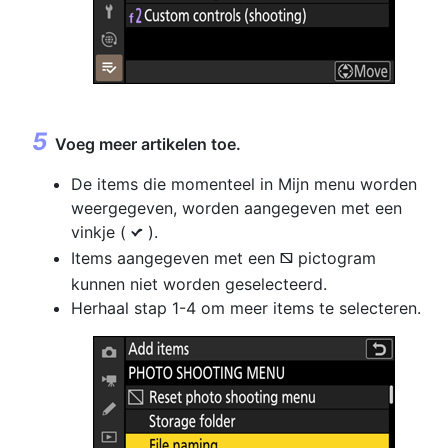
Voeg meer artikelen toe.
De items die momenteel in Mijn menu worden
weergegeven, worden aangegeven met een
vinkje (
).
L
Items aangegeven met een
pictogram
V
kunnen niet worden geselecteerd.
Herhaal stap 1-4 om meer items te selecteren.