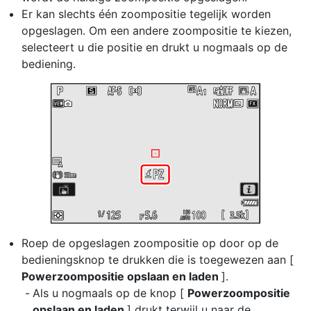
Er kan slechts één zoompositie tegelijk worden
opgeslagen. Om een andere zoompositie te kiezen,
selecteert u die positie en drukt u nogmaals op de
bediening.
Roep de opgeslagen zoompositie op door op de
bedieningsknop te drukken die is toegewezen aan [
Powerzoompositie opslaan en laden
].
Als u nogmaals op de knop [
Powerzoompositie
opslaan en laden
] drukt terwijl u naar de