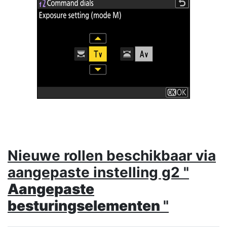
Nieuwe rollen beschikbaar via
aangepaste instelling g2 "
Aangepaste
besturingselementen
"