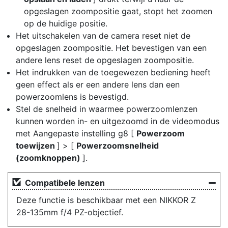
opgeslagen zoompositie gaat, stopt het zoomen
op de huidige positie.
Het uitschakelen van de camera reset niet de
opgeslagen zoompositie. Het bevestigen van een
andere lens reset de opgeslagen zoompositie.
Het indrukken van de toegewezen bediening heeft
geen effect als er een andere lens dan een
powerzoomlens is bevestigd.
Stel de snelheid in waarmee powerzoomlenzen
kunnen worden in- en uitgezoomd in de videomodus
met Aangepaste instelling g8 [
Powerzoom
toewijzen
] > [
Powerzoomsnelheid
(zoomknoppen)
].
Compatibele lenzen
Deze functie is beschikbaar met een NIKKOR Z
28-135mm f/4 PZ-objectief.