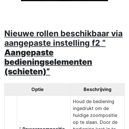
Nieuwe rollen beschikbaar via
aangepaste instelling f2 “
Aangepaste
bedieningselementen
(schieten)”
Optie
Beschrijving
Houd de bediening
ingedrukt om de
huidige zoompositie
op te slaan. Door de