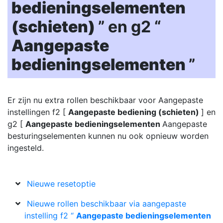
bedieningselementen
(schieten)
” en g2 “
Aangepaste
bedieningselementen
”
Er zijn nu extra rollen beschikbaar voor Aangepaste
instellingen f2 [
Aangepaste bediening (schieten)
] en
g2 [
Aangepaste bedieningselementen
Aangepaste
besturingselementen kunnen nu ook opnieuw worden
ingesteld.
Nieuwe resetoptie
Nieuwe rollen beschikbaar via aangepaste
instelling f2 “
Aangepaste bedieningselementen