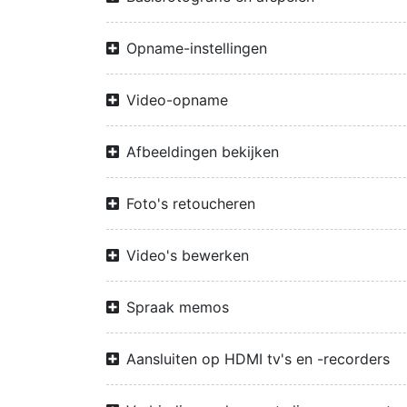
Opname-instellingen
Video-opname
Afbeeldingen bekijken
Foto's retoucheren
Video's bewerken
Spraak memos
Aansluiten op HDMI tv's en -recorders