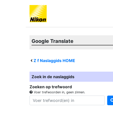
Google Translate
Z f
Naslaggids HOME
Zoek in de naslaggids
Zoeken op trefwoord
Voer trefwoorden in, geen zinnen.