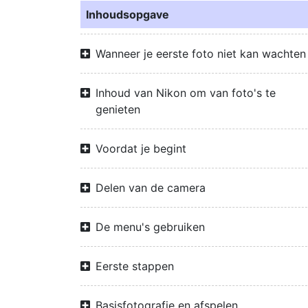
Inhoudsopgave
Wanneer je eerste foto niet kan wachten
Inhoud van Nikon om van foto's te
genieten
Voordat je begint
Delen van de camera
De menu's gebruiken
Eerste stappen
Basisfotografie en afspelen