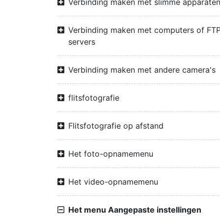
Verbinding maken met slimme apparate
Verbinding maken met computers of FTP
servers
Verbinding maken met andere camera's
flitsfotografie
Flitsfotografie op afstand
Het foto-opnamemenu
Het video-opnamemenu
Het menu Aangepaste instellingen