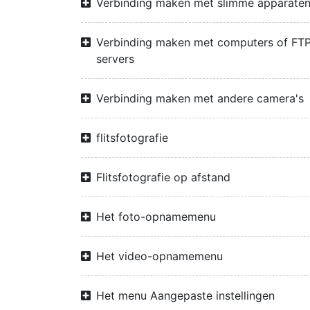
Verbinding maken met slimme apparate
Verbinding maken met computers of FTP
servers
Verbinding maken met andere camera's
flitsfotografie
Flitsfotografie op afstand
Het foto-opnamemenu
Het video-opnamemenu
Het menu Aangepaste instellingen