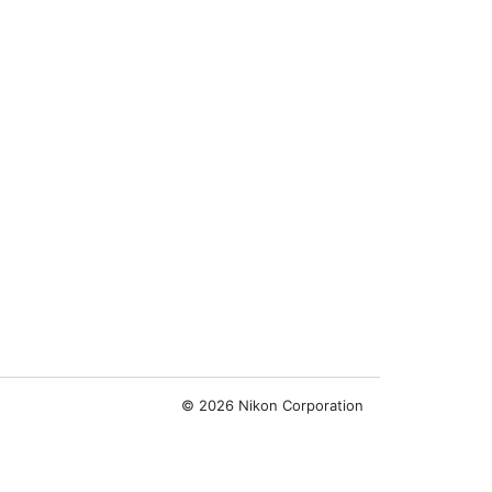
©
2026 Nikon Corporation