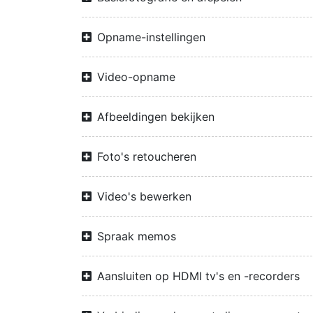
Opname-instellingen
Video-opname
Afbeeldingen bekijken
Foto's retoucheren
Video's bewerken
Spraak memos
Aansluiten op HDMI tv's en -recorders