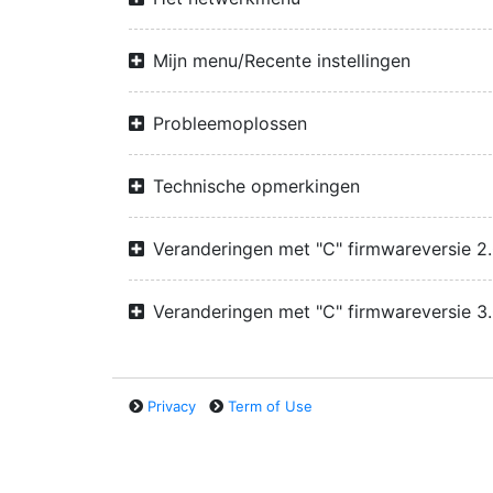
Mijn menu/Recente instellingen
Probleemoplossen
Technische opmerkingen
Veranderingen met "C" firmwareversie 2
Veranderingen met "C" firmwareversie 3
Privacy
Term of Use