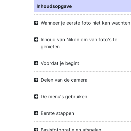
Inhoudsopgave
Wanneer je eerste foto niet kan wachten
Inhoud van Nikon om van foto's te
genieten
Voordat je begint
Delen van de camera
De menu's gebruiken
Eerste stappen
Basisfotografie en afspelen