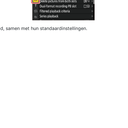
d, samen met hun standaardinstellingen.