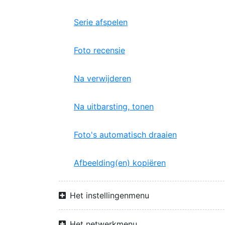
Serie afspelen
Foto recensie
Na verwijderen
Na uitbarsting, tonen
Foto's automatisch draaien
Afbeelding(en) kopiëren
Het instellingenmenu
Het netwerkmenu