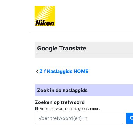
Google Translate
Z f
Naslaggids HOME
Zoek in de naslaggids
Zoeken op trefwoord
Voer trefwoorden in, geen zinnen.