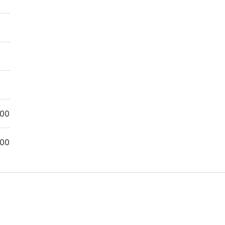
.00
.00