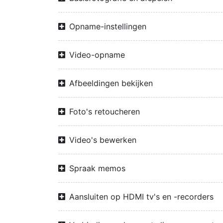
Opname-instellingen
Video-opname
Afbeeldingen bekijken
Foto's retoucheren
Video's bewerken
Spraak memos
Aansluiten op HDMI tv's en -recorders