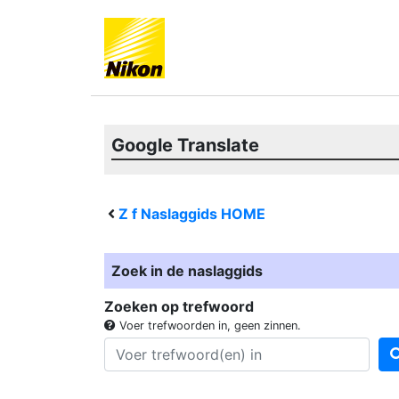
Google Translate
Z f
Naslaggids HOME
Zoek in de naslaggids
Zoeken op trefwoord
Voer trefwoorden in, geen zinnen.