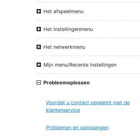
Het afspeelmenu
Het instellingenmenu
Het netwerkmenu
Mijn menu/Recente instellingen
Probleemoplossen
Voordat u contact opneemt met de
klantenservice
Problemen en oplossingen