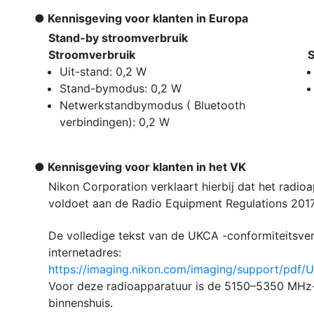
Kennisgeving voor klanten in Europa
Stand-by stroomverbruik
Stroomverbruik
S
Uit-stand: 0,2 W
Stand-bymodus: 0,2 W
Netwerkstandbymodus ( Bluetooth
verbindingen): 0,2 W
Kennisgeving voor klanten in het VK
Nikon Corporation verklaart hierbij dat het radio
voldoet aan de Radio Equipment Regulations 2017
De volledige tekst van de UKCA -conformiteitsver
internetadres:
https://imaging.nikon.com/imaging/support/pdf
Voor deze radioapparatuur is de 5150–5350 MHz-
binnenshuis.