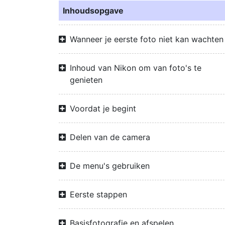
Inhoudsopgave
Wanneer je eerste foto niet kan wachten
Inhoud van Nikon om van foto's te
genieten
Voordat je begint
Delen van de camera
De menu's gebruiken
Eerste stappen
Basisfotografie en afspelen