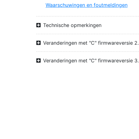
Waarschuwingen en foutmeldingen
Technische opmerkingen
Veranderingen met "C" firmwareversie 2
Veranderingen met "C" firmwareversie 3