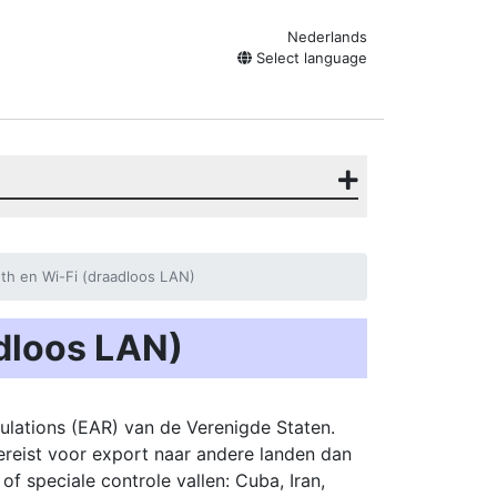
Nederlands
Select language
th en Wi-Fi (draadloos LAN)
adloos LAN)
ulations (EAR) van de Verenigde Staten.
reist voor export naar andere landen dan
 speciale controle vallen: Cuba, Iran,