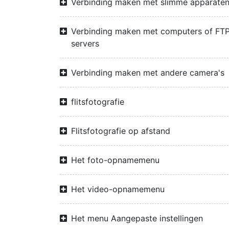
Verbinding maken met slimme apparate
Verbinding maken met computers of FTP
servers
Verbinding maken met andere camera's
flitsfotografie
Flitsfotografie op afstand
Het foto-opnamemenu
Het video-opnamemenu
Het menu Aangepaste instellingen