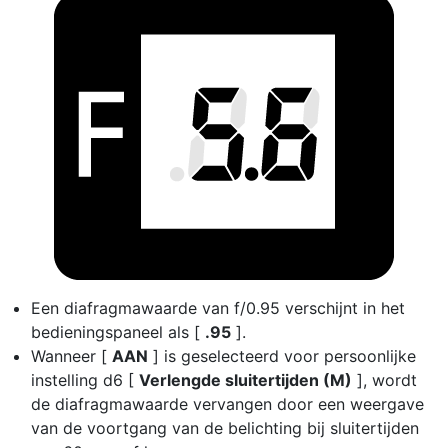
Een diafragmawaarde van f/0.95 verschijnt in het
bedieningspaneel als [
.95
].
Wanneer [
AAN
] is geselecteerd voor persoonlijke
instelling d6 [
Verlengde sluitertijden (M)
], wordt
de diafragmawaarde vervangen door een weergave
van de voortgang van de belichting bij sluitertijden