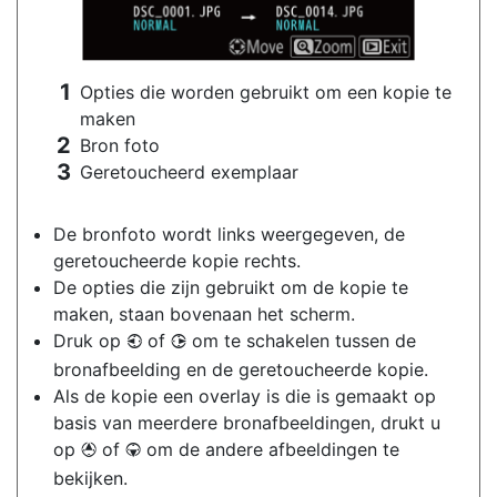
Opties die worden gebruikt om een kopie te
maken
Bron foto
Geretoucheerd exemplaar
De bronfoto wordt links weergegeven, de
geretoucheerde kopie rechts.
De opties die zijn gebruikt om de kopie te
maken, staan bovenaan het scherm.
Druk op
of
om te schakelen tussen de
4
2
bronafbeelding en de geretoucheerde kopie.
Als de kopie een overlay is die is gemaakt op
basis van meerdere bronafbeeldingen, drukt u
op
of
om de andere afbeeldingen te
1
3
bekijken.