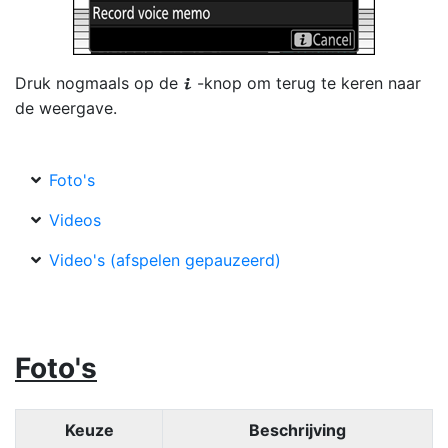
Druk nogmaals op de
-knop om terug te keren naar
i
de weergave.
Foto's
Videos
Video's (afspelen gepauzeerd)
Foto's
Keuze
Beschrijving