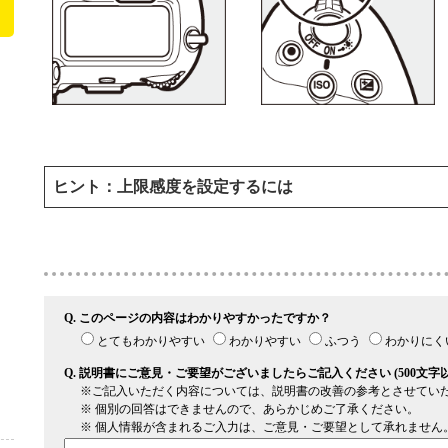
上限感度を設定するには