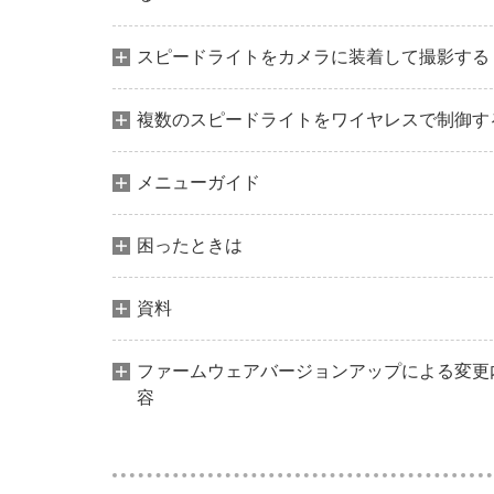
スピードライトをカメラに装着して撮影する
複数のスピードライトをワイヤレスで制御す
メニューガイド
困ったときは
資料
ファームウェアバージョンアップによる変更
容