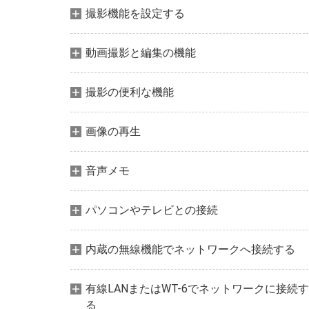
撮影機能を設定する
動画撮影と編集の機能
撮影の便利な機能
画像の再生
音声メモ
パソコンやテレビとの接続
内蔵の無線機能でネットワークへ接続する
有線LANまたはWT-6でネットワークに接続す
る