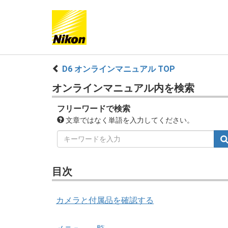
D6 オンラインマニュアル TOP
オンラインマニュアル内を検索
フリーワードで検索
文章ではなく単語を入力してください。
目次
カメラと付属品を確認する