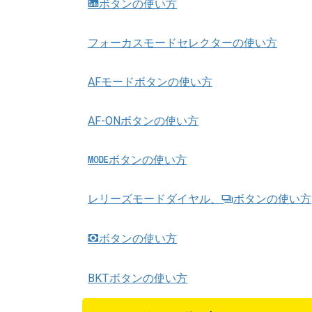
ボタンの使い方
R
フォーカスモードセレクターの使い方
AFモードボタンの使い方
AF-ONボタンの使い方
ボタンの使い方
I
レリーズモードダイヤル、
ボタンの使い方
S
ボタンの使い方
Y
BKTボタンの使い方