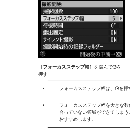
［
フォーカスステップ幅
］を選んで
を
2
押す
フォーカスステップ幅は、
を押
2
フォーカスステップ幅を大きな数
合っていない領域ができてしまう
おすすめします。