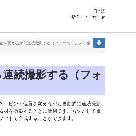
日本語
Select language
置を変えながら連続撮影する（フォーカスシフト撮
ら連続撮影する（フォ
と、ピント位置を変えながら自動的に連続撮影
素材を撮影するときに便利です。素材として撮
ソフトで合成することができます。