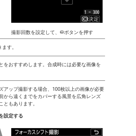
撮影回数を設定して、
ボタンを押す
J
きます。
とをおすすめします。合成時には必要な画像を
ズアップ撮影する場合、100枚以上の画像が必要
前から遠くまでをカバーする風景を広角レンズ
こともあります。
を設定する