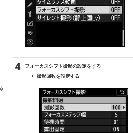
フォーカスシフト撮影の設定をする
撮影回数を設定する
る