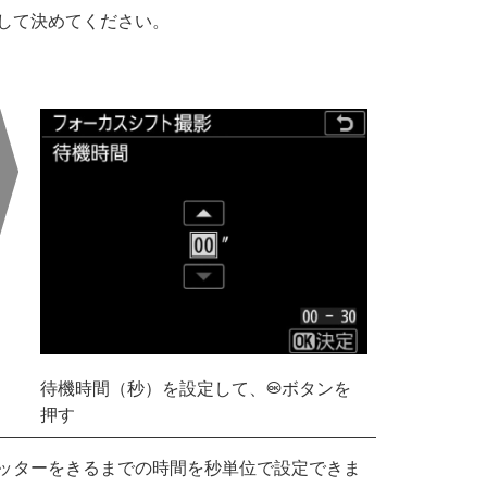
して決めてください。
待機時間（秒）を設定して、
ボタンを
J
押す
ッターをきるまでの時間を秒単位で設定できま