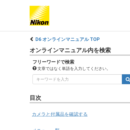
D6 オンラインマニュアル TOP
オンラインマニュアル内を検索
フリーワードで検索
文章ではなく単語を入力してください。
目次
カメラと付属品を確認する