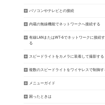
パソコンやテレビとの接続
内蔵の無線機能でネットワークへ接続する
有線LANまたはWT-6でネットワークに接続す
る
スピードライトをカメラに装着して撮影する
複数のスピードライトをワイヤレスで制御す
メニューガイド
困ったときは