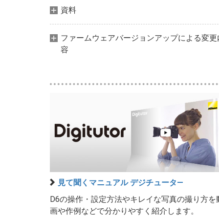
資料
ファームウェアバージョンアップによる変更
容
見て聞くマニュアル デジチュータ―
D6の操作・設定方法やキレイな写真の撮り方を
画や作例などで分かりやすく紹介します。