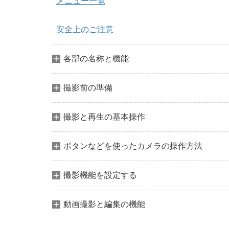
メニュー一覧
安全上のご注意
各部の名称と機能
撮影前の準備
撮影と再生の基本操作
ボタンなどを使ったカメラの操作方法
撮影機能を設定する
動画撮影と編集の機能