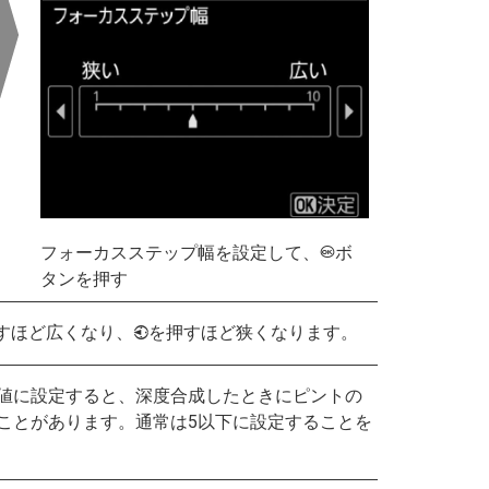
フォーカスステップ幅を設定して、
ボ
J
タンを押す
すほど広くなり、
を押すほど狭くなります。
4
値に設定すると、深度合成したときにピントの
ことがあります。通常は5以下に設定することを