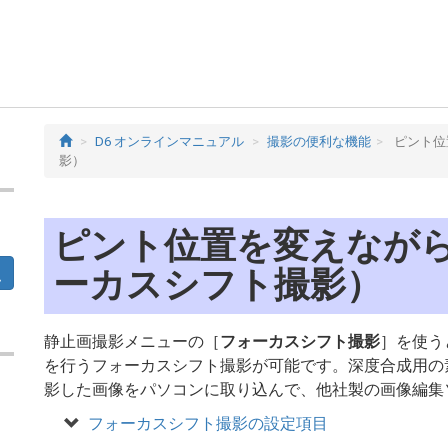
D6 オンラインマニュアル
撮影の便利な機能
ピント位
影）
ピント位置を変えなが
ーカスシフト撮影）
静止画撮影メニューの［
フォーカスシフト撮影
］を使う
を行うフォーカスシフト撮影が可能です。深度合成用の
影した画像をパソコンに取り込んで、他社製の画像編集
フォーカスシフト撮影の設定項目