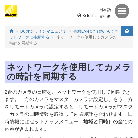
日本語
Select language
D6 オンラインマニュアル
有線LANまたはWT-6でネ
ットワークに接続する
ネットワークを使用してカメラの
時計を同期する
ネットワークを使用してカメラ
の時計を同期する
2台のカメラの日時を、ネットワークを使用して同期でき
ます。一方のカメラをマスターカメラに設定し、もう一方
をリモートカメラに設定すると、リモートカメラがマスタ
ーカメラの日時情報を取得して内蔵時計を合わせます。日
時情報にはセットアップメニュー［
地域と日時
］の全ての
内容が含まれます。