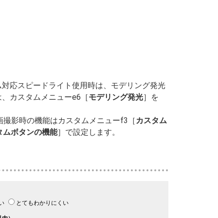
ム対応スピードライト使用時は、モデリング発光
、カスタムメニューe6［
モデリング発光
］を
撮影時の機能はカスタムメニューf3［
カスタム
タムボタンの機能
］で設定します。