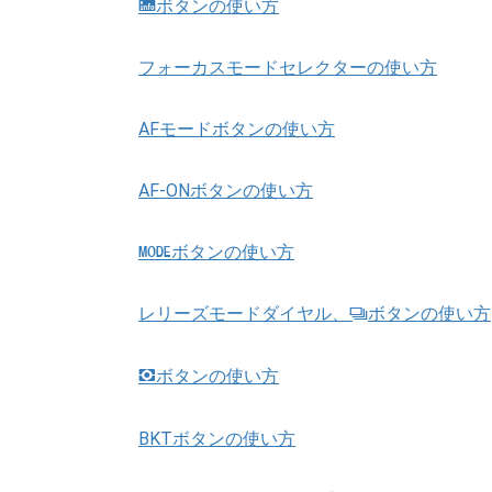
ボタンの使い方
R
フォーカスモードセレクターの使い方
AFモードボタンの使い方
AF-ONボタンの使い方
ボタンの使い方
I
レリーズモードダイヤル、
ボタンの使い方
S
ボタンの使い方
Y
BKTボタンの使い方