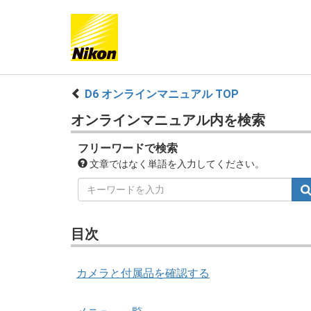
D6 オンラインマニュアル TOP
オンラインマニュアル内を検索
フリーワードで検索
文章ではなく単語を入力してください。
目次
カメラと付属品を確認する