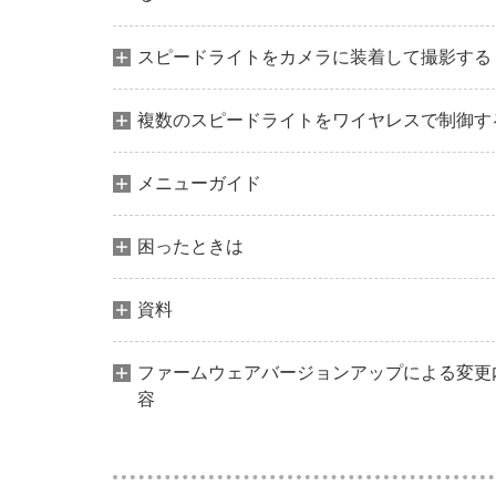
スピードライトをカメラに装着して撮影する
複数のスピードライトをワイヤレスで制御す
メニューガイド
困ったときは
資料
ファームウェアバージョンアップによる変更
容