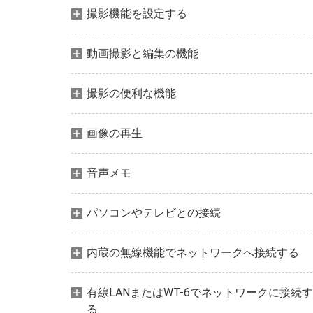
撮影機能を設定する
動画撮影と編集の機能
撮影の便利な機能
画像の再生
音声メモ
パソコンやテレビとの接続
内蔵の無線機能でネットワークへ接続する
有線LANまたはWT-6でネットワークに接続す
る