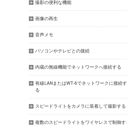
撮影の便利な機能
画像の再生
音声メモ
パソコンやテレビとの接続
内蔵の無線機能でネットワークへ接続する
有線LANまたはWT-6でネットワークに接続す
る
スピードライトをカメラに装着して撮影する
複数のスピードライトをワイヤレスで制御す