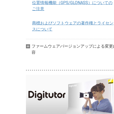
位置情報機能（GPS/GLONASS）についての
ご注意
商標およびソフトウェアの著作権とライセン
スについて
ファームウェアバージョンアップによる変更
容