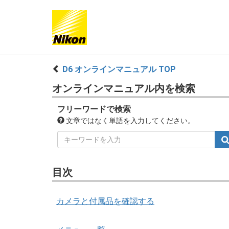
D6 オンラインマニュアル TOP
オンラインマニュアル内を検索
フリーワードで検索
文章ではなく単語を入力してください。
目次
カメラと付属品を確認する