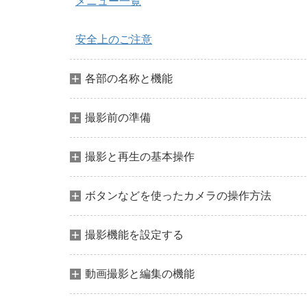
メニュー一覧
安全上のご注意
各部の名称と機能
撮影前の準備
撮影と再生の基本操作
ボタンなどを使ったカメラの操作方法
撮影機能を設定する
動画撮影と編集の機能