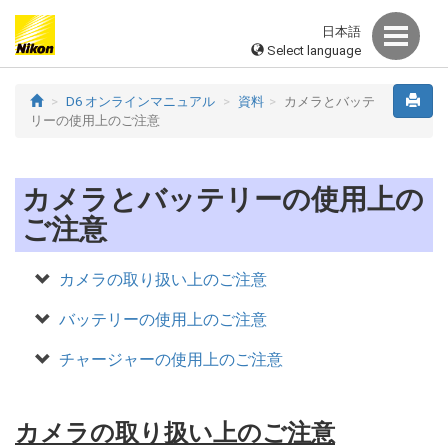
日本語
Select language
D6 オンラインマニュアル
資料
カメラとバッテ
リーの使用上のご注意
カメラとバッテリーの使用上の
ご注意
カメラの取り扱い上のご注意
バッテリーの使用上のご注意
チャージャーの使用上のご注意
カメラの取り扱い上のご注意