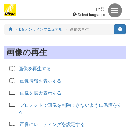
日本語
Select language
D6 オンラインマニュアル
画像の再生
画像の再生
画像を再生する
画像情報を表示する
画像を拡大表示する
プロテクトで画像を削除できないように保護をす
る
画像にレーティングを設定する