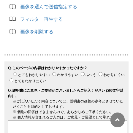
画像を選んで送信指定する
フィルター再生する
画像を削除する