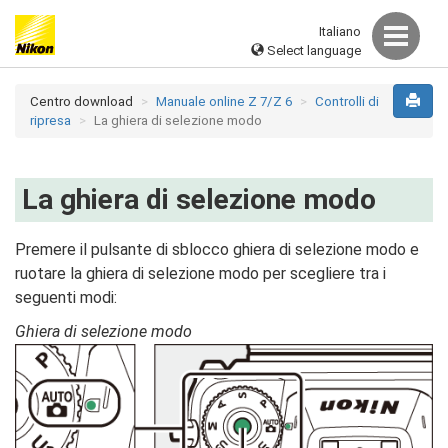
Italiano
Select language
Centro download
Manuale online Z 7/Z 6
Controlli di
ripresa
La ghiera di selezione modo
La ghiera di selezione modo
Premere il pulsante di sblocco ghiera di selezione modo e
ruotare la ghiera di selezione modo per scegliere tra i
seguenti modi:
Ghiera di selezione modo