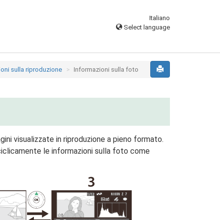
Italiano
Select language
ioni sulla riproduzione
Informazioni sulla foto
ni visualizzate in riproduzione a pieno formato.
iclicamente le informazioni sulla foto come