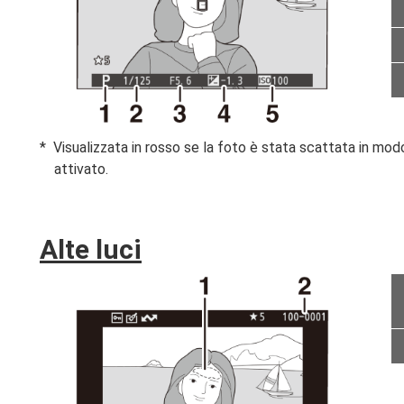
Visualizzata in rosso se la foto è stata scattata in mo
attivato.
Alte luci