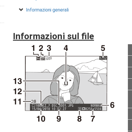
Informazioni generali
Informazioni sul file