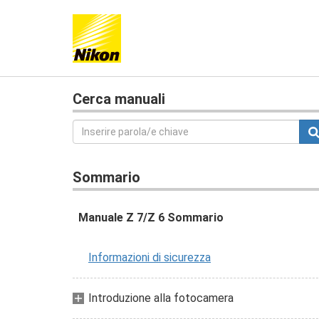
Cerca manuali
Sommario
Manuale Z 7/Z 6 Sommario
Informazioni di sicurezza
Introduzione alla fotocamera