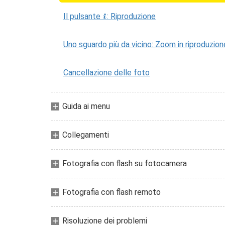
Il pulsante
: Riproduzione
i
Uno sguardo più da vicino: Zoom in riproduzion
Cancellazione delle foto
Guida ai menu
Collegamenti
Fotografia con flash su fotocamera
Fotografia con flash remoto
Risoluzione dei problemi