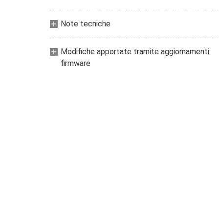
Note tecniche
Modifiche apportate tramite aggiornamenti
firmware