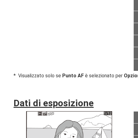
Visualizzato solo se
Punto AF
è selezionato per
Opzion
Dati di esposizione