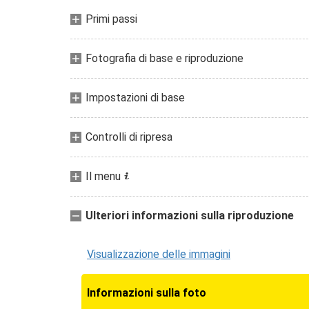
Primi passi
Fotografia di base e riproduzione
Impostazioni di base
Controlli di ripresa
Il menu
i
Ulteriori informazioni sulla riproduzione
Visualizzazione delle immagini
Informazioni sulla foto