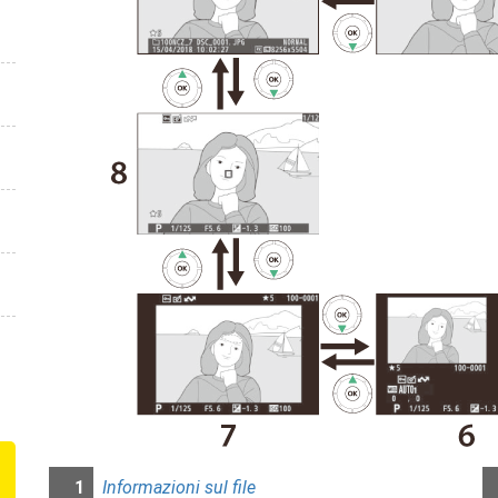
1
Informazioni sul file