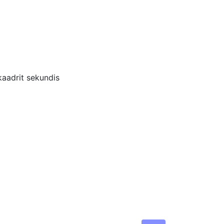
kaadrit sekundis