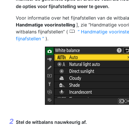
de opties voor fijnafstelling weer te geven.
Voor informatie over het fijnafstellen van de witbala
Handmatige voorinstelling
], zie “Handmatige voori
0
witbalans fijnafstellen” (
Handmatige voorinstel
fijnafstellen
).
Stel de witbalans nauwkeurig af.