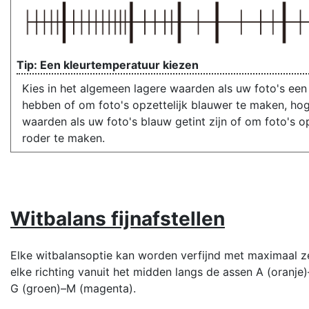
Een kleurtemperatuur kiezen
Kies in het algemeen lagere waarden als uw foto's een 
hebben of om foto's opzettelijk blauwer te maken, ho
waarden als uw foto's blauw getint zijn of om foto's op
roder te maken.
Witbalans fijnafstellen
Elke witbalansoptie kan worden verfijnd met maximaal z
elke richting vanuit het midden langs de assen A (oranje
G (groen)–M (magenta).