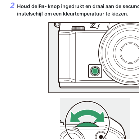
Houd de
Fn-
knop ingedrukt en draai aan de secun
instelschijf om een kleurtemperatuur te kiezen.