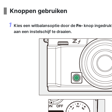
Knoppen gebruiken
Kies een witbalansoptie door de
Fn-
knop ingedruk
aan een instelschijf te draaien.