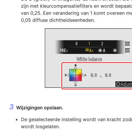
zijn met kleurcompensatiefilters en wordt bepaal
van 0,25. Een verandering van 1 komt overeen m
0,05 diffuse dichtheidseenheden.
Wijzigingen opslaan.
De geselecteerde instelling wordt van kracht zo
wordt losgelaten.