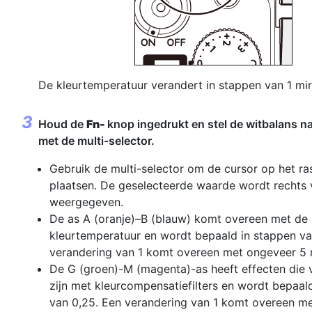
De kleurtemperatuur verandert in stappen van 1 mir
Houd de
Fn-
knop ingedrukt en stel de witbalans n
met de multi-selector.
Gebruik de multi-selector om de cursor op het ras
plaatsen. De geselecteerde waarde wordt rechts v
weergegeven.
De as A (oranje)–B (blauw) komt overeen met de
kleurtemperatuur en wordt bepaald in stappen va
verandering van 1 komt overeen met ongeveer 5 
De G (groen)-M (magenta)-as heeft effecten die v
zijn met kleurcompensatiefilters en wordt bepaal
van 0,25. Een verandering van 1 komt overeen m