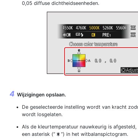
0,05 diffuse dichtheidseenheden.
Wijzigingen opslaan.
De geselecteerde instelling wordt van kracht zo
wordt losgelaten.
Als de kleurtemperatuur nauwkeurig is afgesteld, 
een asterisk (“
”) in het witbalanspictogram.
U