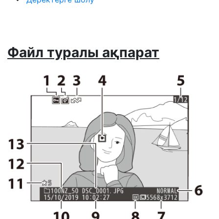
Файл туралы ақпарат