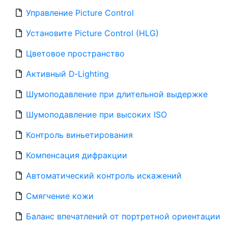
Управление Picture Control
Установите Picture Control (HLG)
Цветовое пространство
Активный D‑Lighting
Шумоподавление при длительной выдержке
Шумоподавление при высоких ISO
Контроль виньетирования
Компенсация дифракции
Автоматический контроль искажений
Смягчение кожи
Баланс впечатлений от портретной ориентации