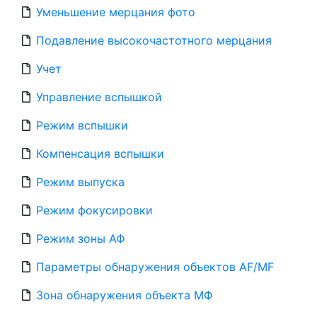
Уменьшение мерцания фото
Подавление высокочастотного мерцания
Учет
Управление вспышкой
Режим вспышки
Компенсация вспышки
Режим выпуска
Режим фокусировки
Режим зоны АФ
Параметры обнаружения объектов AF/MF
Зона обнаружения объекта МФ