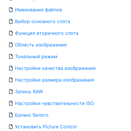
Именование файлов
Выбор основного слота
Функция вторичного слота
Область изображения
Тональный режим
Настройки качества изображения
Настройки размера изображения
Запись RAW
Настройки чувствительности ISO
Баланс белого
Установить Picture Control