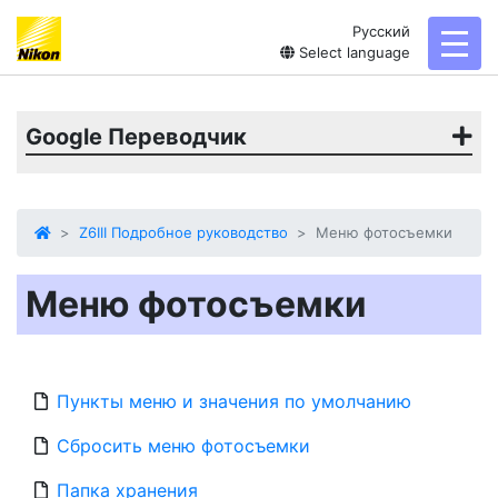
Русский
toggl
Select language
Google Переводчик
Z6III Подробное руководство
Меню фотосъемки
Меню фотосъемки
Пункты меню и значения по умолчанию
Сбросить меню фотосъемки
Папка хранения