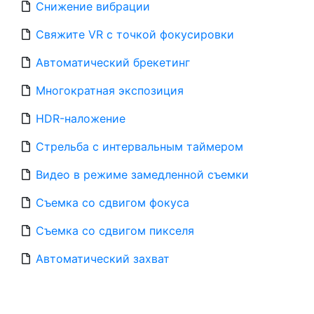
Снижение вибрации
Свяжите VR с точкой фокусировки
Автоматический брекетинг
Многократная экспозиция
HDR-наложение
Стрельба с интервальным таймером
Видео в режиме замедленной съемки
Съемка со сдвигом фокуса
Съемка со сдвигом пикселя
Автоматический захват