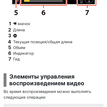
значок
1
Длина
a
Текущая позиция/общая длина
Объем
Индикатор
Гид
Элементы управления
воспроизведением видео
Во время воспроизведения можно выполнять
следующие операции: