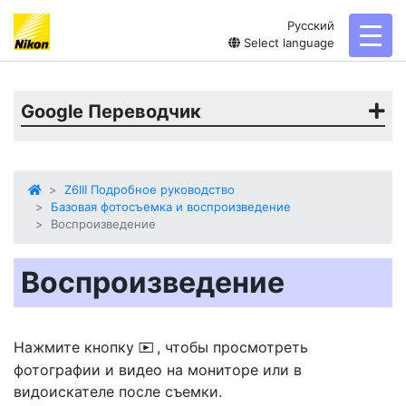
Русский
toggl
Select language
Google Переводчик
Z6III Подробное руководство
Базовая фотосъемка и воспроизведение
Воспроизведение
Воспроизведение
Нажмите кнопку
, чтобы просмотреть
K
фотографии и видео на мониторе или в
видоискателе после съемки.