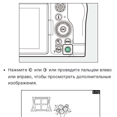
Нажмите
или
или проведите пальцем влево
4
2
или вправо, чтобы просмотреть дополнительные
изображения.