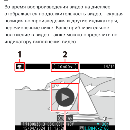
Во время воспроизведения видео на дисплее
отображается продолжительность видео, текущая
позиция воспроизведения и другие индикаторы,
перечисленные ниже. Ваше приблизительное
положение в видео также можно определить по
индикатору выполнения видео.