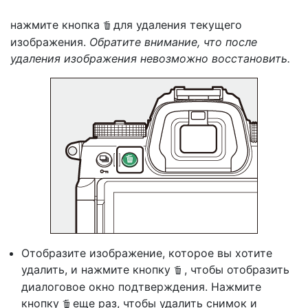
нажмите
кнопка
для удаления текущего
O
изображения.
Обратите внимание, что после
удаления изображения невозможно восстановить.
Отобразите изображение, которое вы хотите
удалить, и нажмите кнопку
, чтобы отобразить
O
диалоговое окно подтверждения. Нажмите
кнопку
еще раз, чтобы удалить снимок и
O