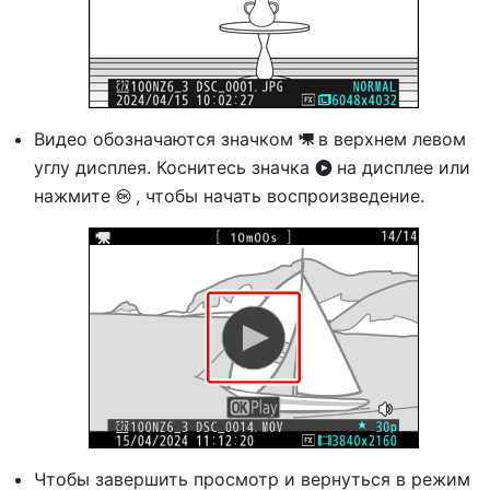
Видео обозначаются значком
в верхнем левом
1
углу дисплея. Коснитесь значка
на дисплее или
a
нажмите
, чтобы начать воспроизведение.
J
Чтобы завершить просмотр и вернуться в режим