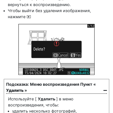
вернуться к воспроизведению.
Чтобы выйти без удаления изображения,
нажмите
K
Меню воспроизведения Пункт «
Удалить
»
Используйте [
Удалить
] в меню
воспроизведения, чтобы:
удалить несколько фотографий,