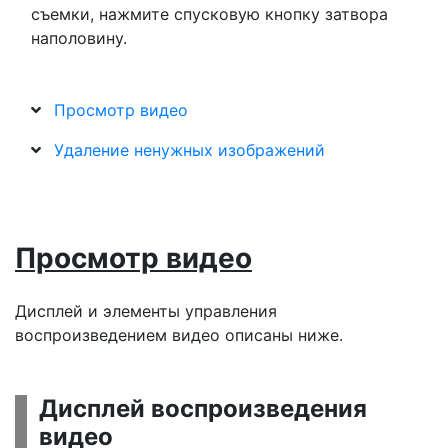
съемки, нажмите спусковую кнопку затвора
наполовину.
Просмотр видео
Удаление ненужных изображений
Просмотр видео
Дисплей и элементы управления
воспроизведением видео описаны ниже.
Дисплей воспроизведения
видео