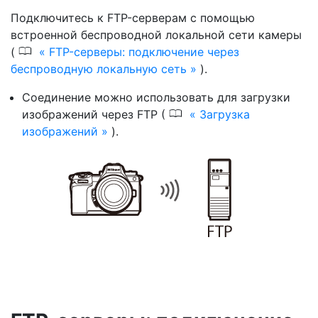
Подключитесь к FTP-серверам с помощью
встроенной беспроводной локальной сети камеры
0
(
FTP-серверы: подключение через
беспроводную локальную сеть
).
Соединение можно использовать для загрузки
0
изображений через FTP (
Загрузка
изображений
).