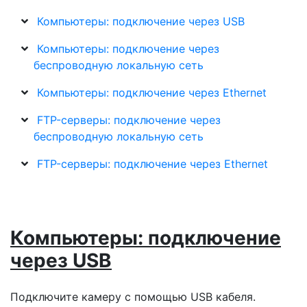
Компьютеры: подключение через USB
Компьютеры: подключение через
беспроводную локальную сеть
Компьютеры: подключение через Ethernet
FTP-серверы: подключение через
беспроводную локальную сеть
FTP-серверы: подключение через Ethernet
Компьютеры: подключение
через USB
Подключите камеру с помощью USB кабеля.