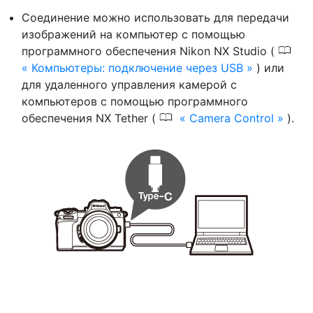
Соединение можно использовать для передачи
изображений на компьютер с помощью
0
программного обеспечения Nikon NX Studio (
Компьютеры: подключение через USB
) или
для удаленного управления камерой с
компьютеров с помощью программного
0
обеспечения NX Tether (
Camera Control
).