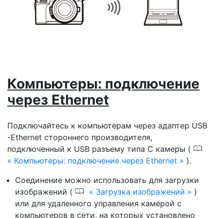
Компьютеры: подключение
через Ethernet
Подключайтесь к компьютерам через адаптер USB
-Ethernet стороннего производителя,
0
подключенный к USB разъему типа C камеры (
Компьютеры: подключение через Ethernet
).
Соединение можно использовать для загрузки
0
изображений (
Загрузка изображений
)
или для удаленного управления камерой с
компьютеров в сети, на которых установлено