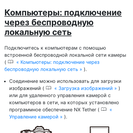
Компьютеры: подключение
через беспроводную
локальную сеть
Подключитесь к компьютерам с помощью
встроенной беспроводной локальной сети камеры
0
(
Компьютеры: подключение через
беспроводную локальную сеть
).
Соединение можно использовать для загрузки
0
изображений (
Загрузка изображений
)
или для удаленного управления камерой с
компьютеров в сети, на которых установлено
0
программное обеспечение NX Tether (
Управление камерой
).