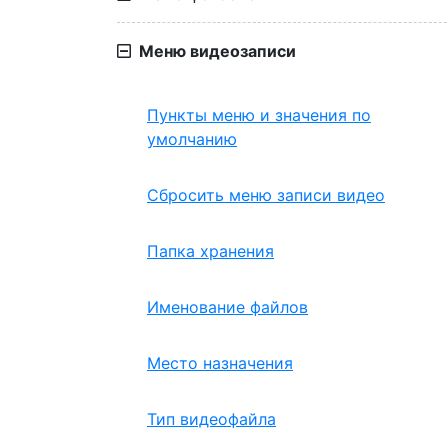
Меню видеозаписи
Пункты меню и значения по
умолчанию
Сбросить меню записи видео
Папка хранения
Именование файлов
Место назначения
Тип видеофайла