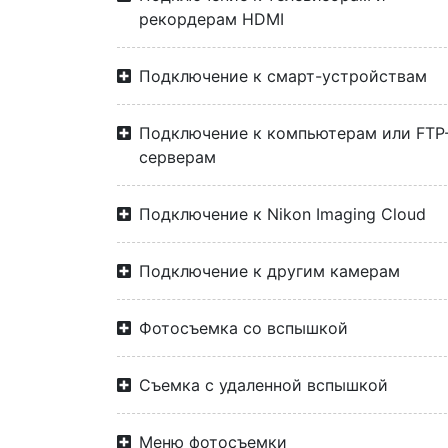
рекордерам HDMI
Подключение к смарт-устройствам
Подключение к компьютерам или FTP
серверам
Подключение к Nikon Imaging Cloud
Подключение к другим камерам
Фотосъемка со вспышкой
Съемка с удаленной вспышкой
Меню фотосъемки