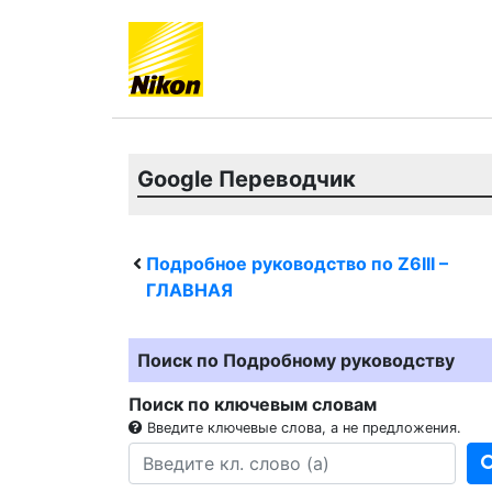
Google Переводчик
Подробное руководство по
Z6III
–
ГЛАВНАЯ
Поиск по Подробному руководству
Поиск по ключевым словам
Введите ключевые слова, а не предложения.