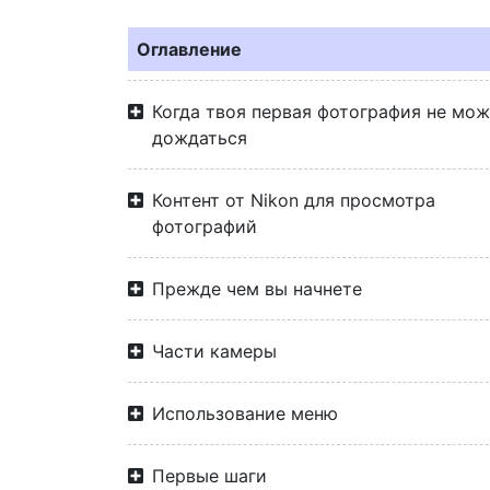
Оглавление
Когда твоя первая фотография не мо
дождаться
Контент от Nikon для просмотра
фотографий
Прежде чем вы начнете
Части камеры
Использование меню
Первые шаги