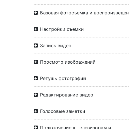
Базовая фотосъемка и воспроизведен
Настройки съемки
Запись видео
Просмотр изображений
Ретушь фотографий
Редактирование видео
Голосовые заметки
Подключение к телевизорам и