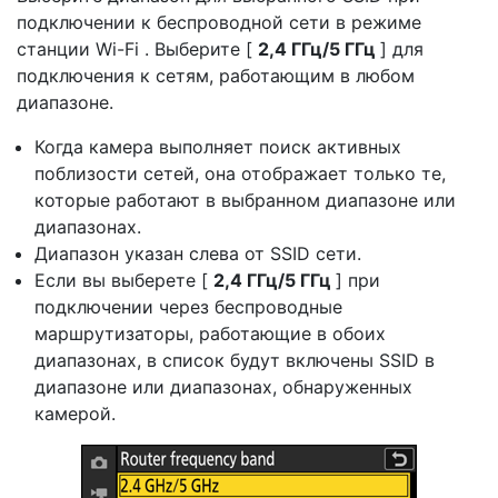
подключении к беспроводной сети в режиме
станции Wi-Fi . Выберите [
2,4 ГГц/5 ГГц
] для
подключения к сетям, работающим в любом
диапазоне.
Когда камера выполняет поиск активных
поблизости сетей, она отображает только те,
которые работают в выбранном диапазоне или
диапазонах.
Диапазон указан слева от SSID сети.
Если вы выберете [
2,4 ГГц/5 ГГц
] при
подключении через беспроводные
маршрутизаторы, работающие в обоих
диапазонах, в список будут включены SSID в
диапазоне или диапазонах, обнаруженных
камерой.