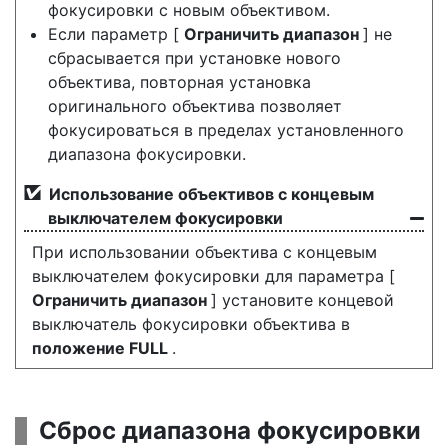
фокусировки с новым объективом.
Если параметр [
Ограничить диапазон
] не
сбрасывается при установке нового
объектива, повторная установка
оригинального объектива позволяет
фокусироваться в пределах установленного
диапазона фокусировки.
Использование объективов с концевым
выключателем фокусировки
При использовании объектива с концевым
выключателем фокусировки для параметра [
Ограничить диапазон
] установите концевой
выключатель фокусировки объектива в
положение FULL
.
Сброс диапазона фокусировки