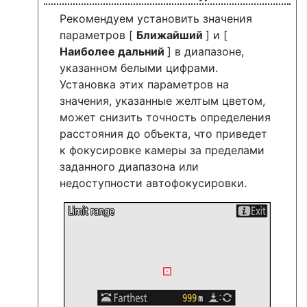
Рекомендуем установить значения
параметров [
Ближайший
] и [
Наиболее дальний
] в диапазоне,
указанном белыми цифрами.
Установка этих параметров на
значения, указанные желтым цветом,
может снизить точность определения
расстояния до объекта, что приведет
к фокусировке камеры за пределами
заданного диапазона или
недоступности автофокусировки.