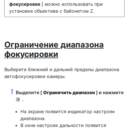
фокусировки
] можно использовать при
установке объектива с байонетом Z.
Ограничение диапазона
фокусировки
Выберите ближний и дальний пределы диапазона
автофокусировки камеры.
Выделите [
Ограничить диапазон
] и нажмите
.
2
На экране появится индикатор настроек
диапазона.
В окне настроек дальности появится