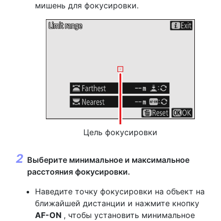
мишень для фокусировки.
Цель фокусировки
Выберите минимальное и максимальное
расстояния фокусировки.
Наведите точку фокусировки на объект на
ближайшей дистанции и нажмите кнопку
AF-ON
, чтобы установить минимальное