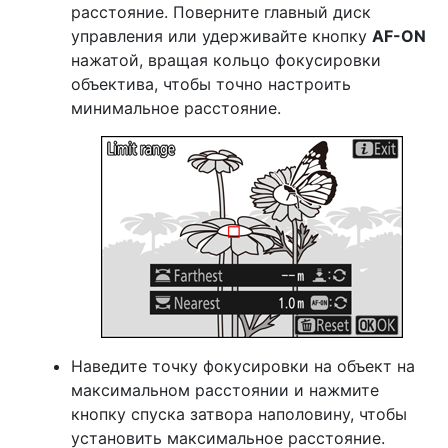
расстояние. Поверните главный диск
управления или удерживайте кнопку
AF-ON
нажатой, вращая кольцо фокусировки
объектива, чтобы точно настроить
минимальное расстояние.
Наведите точку фокусировки на объект на
максимальном расстоянии и нажмите
кнопку спуска затвора наполовину, чтобы
установить максимальное расстояние.