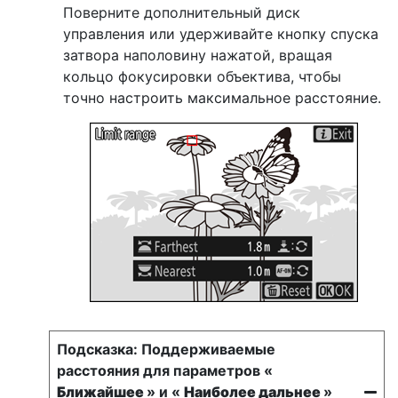
Поверните дополнительный диск
управления или удерживайте кнопку спуска
затвора наполовину нажатой, вращая
кольцо фокусировки объектива, чтобы
точно настроить максимальное расстояние.
Поддерживаемые
расстояния для параметров «
Ближайшее
» и «
Наиболее дальнее
»