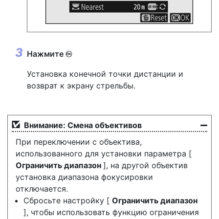
Нажмите
J
Установка конечной точки дистанции и
возврат к экрану стрельбы.
Внимание: Смена объективов
При переключении с объектива,
использованного для установки параметра [
Ограничить диапазон
], на другой объектив
установка диапазона фокусировки
отключается.
Сбросьте настройку [
Ограничить диапазон
], чтобы использовать функцию ограничения