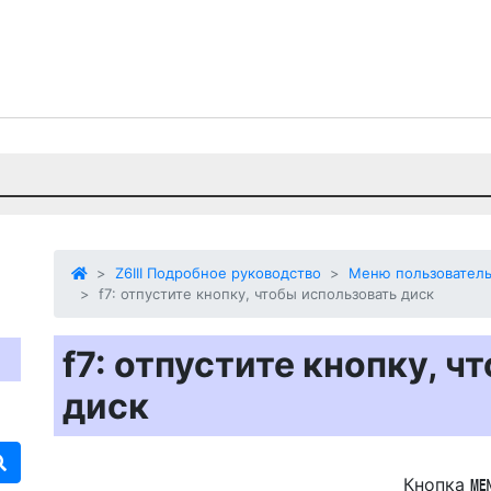
Z6III Подробное руководство
Меню пользователь
f7: отпустите кнопку, чтобы использовать диск
f7: отпустите кнопку, 
диск
Кнопка