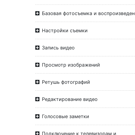
Базовая фотосъемка и воспроизведен
Настройки съемки
Запись видео
Просмотр изображений
Ретушь фотографий
Редактирование видео
Голосовые заметки
Подключение к телевизорам и