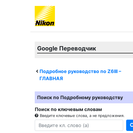
Google Переводчик
Подробное руководство по
Z6III
–
ГЛАВНАЯ
Поиск по Подробному руководству
Поиск по ключевым словам
Введите ключевые слова, а не предложения.