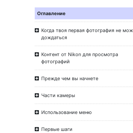
Оглавление
Когда твоя первая фотография не мо
дождаться
Контент от Nikon для просмотра
фотографий
Прежде чем вы начнете
Части камеры
Использование меню
Первые шаги