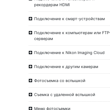
рекордерам HDMI
Подключение к смарт-устройствам
Подключение к компьютерам или FTP
серверам
Подключение к Nikon Imaging Cloud
Подключение к другим камерам
Фотосъемка со вспышкой
Съемка с удаленной вспышкой
Меню фотосъемки