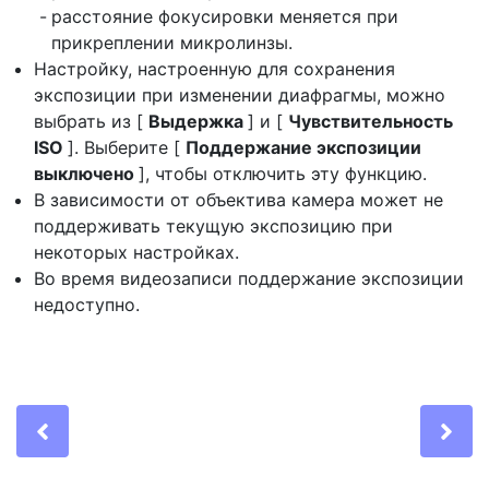
расстояние фокусировки меняется при
прикреплении микролинзы.
Настройку, настроенную для сохранения
экспозиции при изменении диафрагмы, можно
выбрать из [
Выдержка
] и [
Чувствительность
ISO
]. Выберите [
Поддержание экспозиции
выключено
], чтобы отключить эту функцию.
В зависимости от объектива камера может не
поддерживать текущую экспозицию при
некоторых настройках.
Во время видеозаписи поддержание экспозиции
недоступно.
Previous
Ne