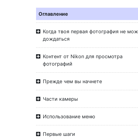
Оглавление
Когда твоя первая фотография не мо
дождаться
Контент от Nikon для просмотра
фотографий
Прежде чем вы начнете
Части камеры
Использование меню
Первые шаги