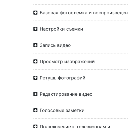
Базовая фотосъемка и воспроизведен
Настройки съемки
Запись видео
Просмотр изображений
Ретушь фотографий
Редактирование видео
Голосовые заметки
Подключение к телевизорам и