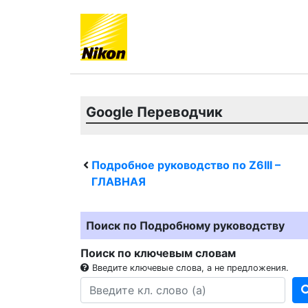
Google Переводчик
Подробное руководство по
Z6III
–
ГЛАВНАЯ
Поиск по Подробному руководству
Поиск по ключевым словам
Введите ключевые слова, а не предложения.