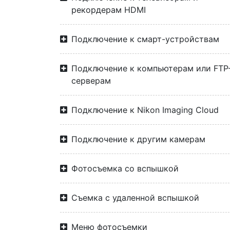
рекордерам HDMI
Подключение к смарт-устройствам
Подключение к компьютерам или FTP
серверам
Подключение к Nikon Imaging Cloud
Подключение к другим камерам
Фотосъемка со вспышкой
Съемка с удаленной вспышкой
Меню фотосъемки