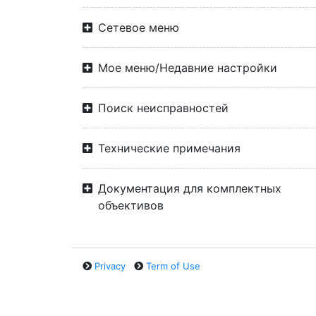
Сетевое меню
Мое меню/Недавние настройки
Поиск неисправностей
Технические примечания
Документация для комплектных
объективов
Privacy
Term of Use