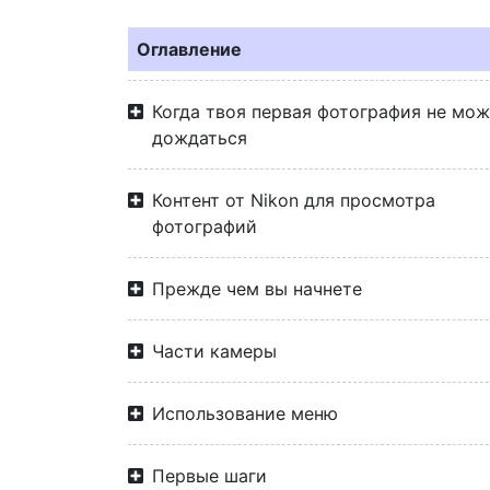
Оглавление
Когда твоя первая фотография не мо
дождаться
Контент от Nikon для просмотра
фотографий
Прежде чем вы начнете
Части камеры
Использование меню
Первые шаги