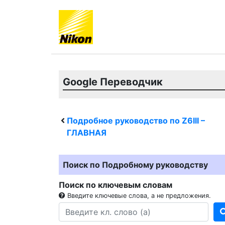
Google Переводчик
Подробное руководство по
Z6III
–
ГЛАВНАЯ
Поиск по Подробному руководству
Поиск по ключевым словам
Введите ключевые слова, а не предложения.