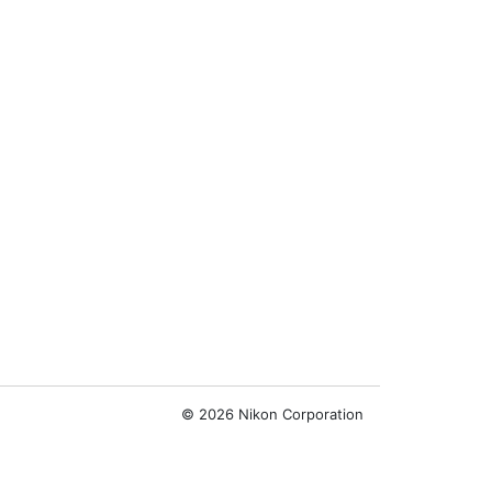
©
2026 Nikon Corporation