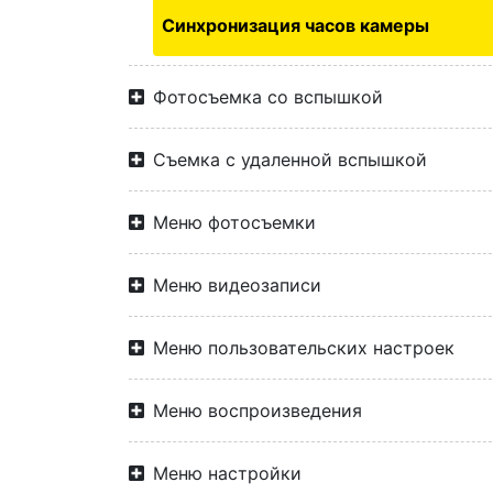
Синхронизация часов камеры
Фотосъемка со вспышкой
Съемка с удаленной вспышкой
Меню фотосъемки
Меню видеозаписи
Меню пользовательских настроек
Меню воспроизведения
Меню настройки