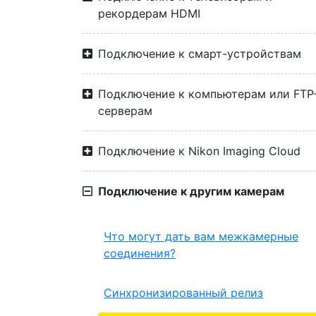
рекордерам HDMI
Подключение к смарт-устройствам
Подключение к компьютерам или FTP
серверам
Подключение к Nikon Imaging Cloud
Подключение к другим камерам
Что могут дать вам межкамерные
соединения?
Синхронизированный релиз