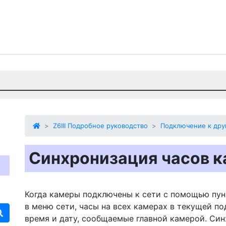
Z6III Подробное руководство
Подключение к дру
Синхронизация часов 
Когда камеры подключены к сети с помощью пун
в меню сети, часы на всех камерах в текущей п
время и дату, сообщаемые главной камерой. Си