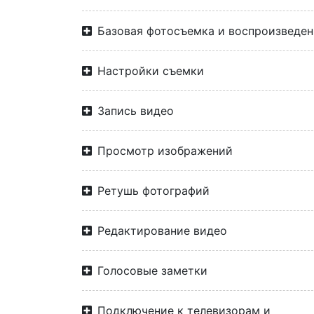
Базовая фотосъемка и воспроизведен
Настройки съемки
Запись видео
Просмотр изображений
Ретушь фотографий
Редактирование видео
Голосовые заметки
Подключение к телевизорам и