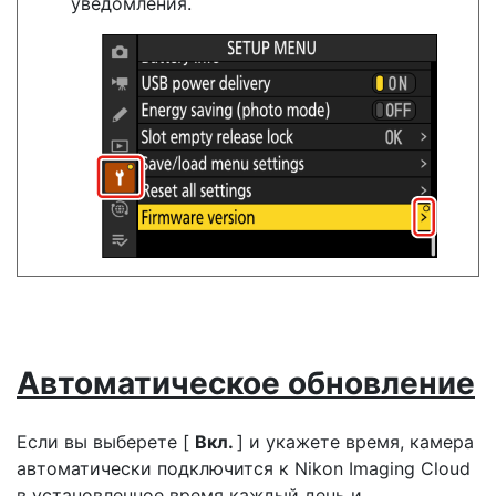
уведомления.
Автоматическое обновление
Если вы выберете [
Вкл.
] и укажете время, камера
автоматически подключится к Nikon Imaging Cloud
в установленное время каждый день и