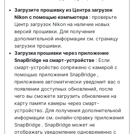
Загрузите прошивку из Центра загрузок
Nikon с помощью компьютера
: проверьте
Центр загрузок Nikon на наличие новых
версий прошивки. Для получения
дополнительной информации см. страницу
загрузки прошивки.
Загрузка прошивки через приложение
SnapBridge на смарт-устройстве
: Если
смарт-устройство сопряжено с камерой с
помощью приложения SnapBridge ,
приложение автоматически уведомит вас о
появлении доступных обновлений, после
чего вы сможете загрузить обновление на
карту памяти камеры через смарт-
устройство. Для получения дополнительной
информации см. онлайн-справку приложения
SnapBridge . SnapBridge может не
отображать уведомление одновременно с