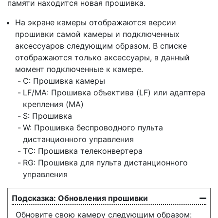
памяти находится новая прошивка.
На экране камеры отображаются версии
прошивки самой камеры и подключенных
аксессуаров следующим образом. В списке
отображаются только аксессуары, в данный
момент подключенные к камере.
C: Прошивка камеры
LF/MA: Прошивка объектива (LF) или адаптера
крепления (MA)
S: Прошивка
W: Прошивка беспроводного пульта
дистанционного управления
TC: Прошивка телеконвертера
RG: Прошивка для пульта дистанционного
управления
Обновления прошивки
Обновите свою камеру следующим образом: