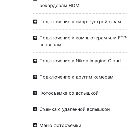
рекордерам HDMI
Подключение к смарт-устройствам
Подключение к компьютерам или FTP
серверам
Подключение к Nikon Imaging Cloud
Подключение к другим камерам
Фотосъемка со вспышкой
Съемка с удаленной вспышкой
Меню фотосъемки