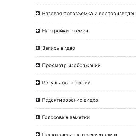
Базовая фотосъемка и воспроизведен
Настройки съемки
Запись видео
Просмотр изображений
Ретушь фотографий
Редактирование видео
Голосовые заметки
Подключение к телевизорам и