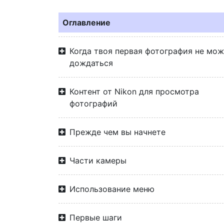
Оглавление
Когда твоя первая фотография не мо
дождаться
Контент от Nikon для просмотра
фотографий
Прежде чем вы начнете
Части камеры
Использование меню
Первые шаги