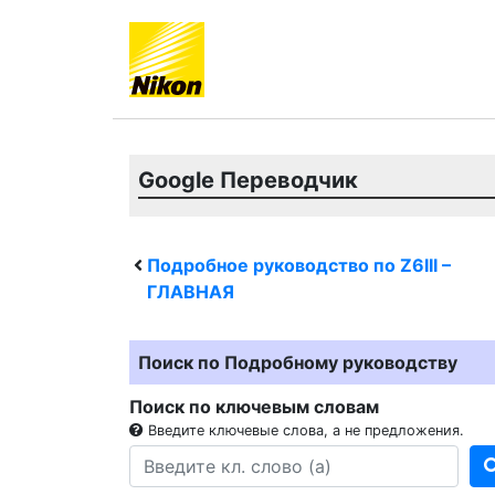
Google Переводчик
Подробное руководство по
Z6III
–
ГЛАВНАЯ
Поиск по Подробному руководству
Поиск по ключевым словам
Введите ключевые слова, а не предложения.