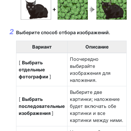
Выберите способ отбора изображений.
Вариант
Описание
Поочередно
[
Выбрать
выбирайте
отдельные
изображения для
фотографии
]
наложения.
Выберите две
[
Выбрать
картинки; наложение
последовательные
будет включать обе
изображения
]
картинки и все
картинки между ними.