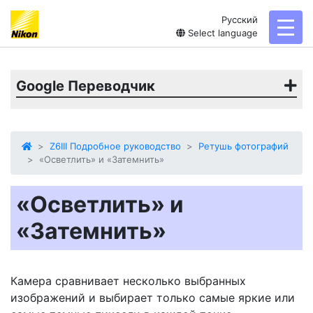
Русский
toggl
Select language
Google Переводчик
Z6III Подробное руководство
Ретушь фотографий
«Осветлить» и «Затемнить»
«Осветлить» и
«Затемнить»
Камера сравнивает несколько выбранных
изображений и выбирает только самые яркие или