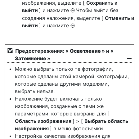
изображения, выделите [
Сохранить и
выйти
] и нажмите
Чтобы выйти без
J
создания наложения, выделите [
Отменить и
выйти
] и нажмите
J
Предостережения: «
Осветление
» и «
Затемнение
»
Можно выбрать только те фотографии,
которые сделаны этой камерой. Фотографии,
которые сделаны другими моделями,
выбрать нельзя.
Наложение будет включать только
изображения, созданные с теми же
параметрами, которые выбраны для [
Область изображения
] > [
Выбрать область
изображения
] в меню фотосъемки.
Настройка качества изображения для