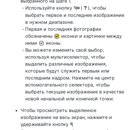
выбранного на шаге 1.
Используйте кнопку
(
), чтобы
W
Q
выбрать первое и последнее изображение
в нужном диапазоне.
Первая и последняя фотографии
обозначены
иконки и картинки между
ними
иконы.
Вы можете изменить свой выбор,
используя мультиселектор, чтобы
выделить различные изображения,
которые будут служить первым или
последним кадром. Нажмите на центр
вспомогательного селектора, чтобы
выбрать текущее изображение в качестве
новой начальной или конечной точки.
Чтобы просмотреть выделенное
изображение на весь экран, нажмите и
удерживайте кнопку
X