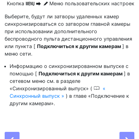
Кнопка
Меню пользовательских настроек
G
U
A
Выберите, будут ли затворы удаленных камер
синхронизироваться со затвором главной камеры
при использовании дополнительного
беспроводного пульта дистанционного управления
или пункта [
Подключиться к другим камерам
] в
меню сети.
Информацию о синхронизированном выпуске с
помощью [
Подключиться к другим камерам
] в
сетевом меню см. в разделе
0
«Синхронизированный выпуск» (
Синхронный выпуск
) в главе «Подключение к
другим камерам».