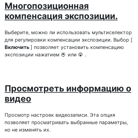
Многопозиционная
компенсация экспозиции.
Выберите, можно ли использовать мультиселектор
для регулировки компенсации экспозиции. Выбор [
Включить
] позволяет установить компенсацию
экспозиции нажатием
или
.
1
3
Просмотреть информацию о
видео
Просмотр настроек видеозаписи. Эта опция
позволяет просматривать выбранные параметры,
но не изменять их.