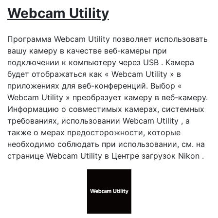
Webcam Utility
Программа Webcam Utility позволяет использовать
вашу камеру в качестве веб-камеры при
подключении к компьютеру через USB . Камера
будет отображаться как « Webcam Utility » в
приложениях для веб-конференций. Выбор «
Webcam Utility » преобразует камеру в веб-камеру.
Информацию о совместимых камерах, системных
требованиях, использовании Webcam Utility , а
также о мерах предосторожности, которые
необходимо соблюдать при использовании, см. на
странице Webcam Utility в Центре загрузок Nikon .