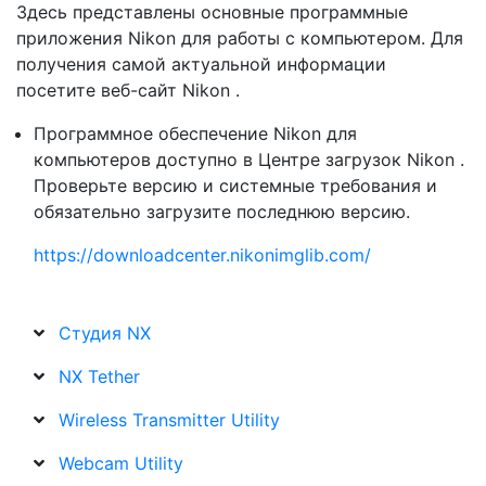
Здесь представлены основные программные
приложения Nikon для работы с компьютером. Для
получения самой актуальной информации
посетите веб-сайт Nikon .
Программное обеспечение Nikon для
компьютеров доступно в Центре загрузок Nikon .
Проверьте версию и системные требования и
обязательно загрузите последнюю версию.
https://downloadcenter.nikonimglib.com/
Студия NX
NX Tether
Wireless Transmitter Utility
Webcam Utility