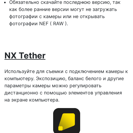
Обязательно скачайте последнюю версию, так
как более ранние версии могут не загружать
фотографии с камеры или не открывать
фотографии NEF ( RAW ).
NX Tether
Используйте для съемки с подключением камеры к
компьютеру. Экспозицию, баланс белого и другие
параметры камеры можно регулировать
дистанционно с помощью элементов управления
на экране компьютера.