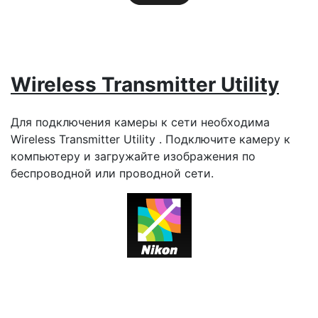
Wireless Transmitter Utility
Для подключения камеры к сети необходима
Wireless Transmitter Utility . Подключите камеру к
компьютеру и загружайте изображения по
беспроводной или проводной сети.