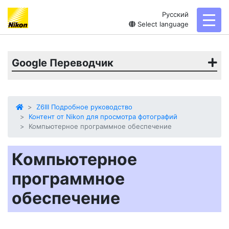
Русский
toggl
Select language
Google Переводчик
Z6III Подробное руководство
Контент от Nikon для просмотра фотографий
Компьютерное программное обеспечение
Компьютерное
программное
обеспечение