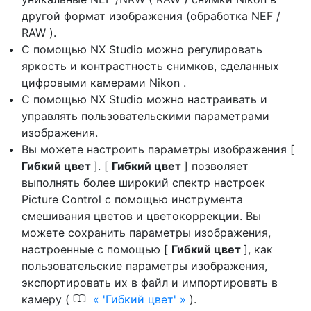
другой формат изображения (обработка NEF /
RAW ).
С помощью NX Studio можно регулировать
яркость и контрастность снимков, сделанных
цифровыми камерами Nikon .
С помощью NX Studio можно настраивать и
управлять пользовательскими параметрами
изображения.
Вы можете настроить параметры изображения [
Гибкий цвет
]. [
Гибкий цвет
] позволяет
выполнять более широкий спектр настроек
Picture Control с помощью инструмента
смешивания цветов и цветокоррекции. Вы
можете сохранить параметры изображения,
настроенные с помощью [
Гибкий цвет
], как
пользовательские параметры изображения,
экспортировать их в файл и импортировать в
0
камеру (
'Гибкий цвет'
).