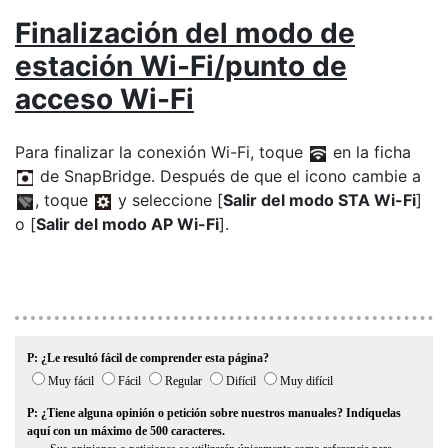
Finalización del modo de
estación Wi-Fi/punto de
acceso Wi-Fi
Para finalizar la conexión Wi-Fi, toque
en la ficha
de SnapBridge. Después de que el icono cambie a
, toque
y seleccione [
Salir del modo STA Wi-Fi
]
o [
Salir del modo AP Wi-Fi
].