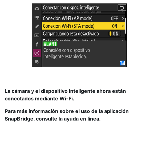
La cámara y el dispositivo inteligente ahora están
conectados mediante Wi-Fi.
Para más información sobre el uso de la aplicación
SnapBridge, consulte la ayuda en línea.