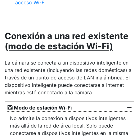
acceso Wi-Fi
Conexión a una red existente
(modo de estación Wi-Fi)
La cámara se conecta a un dispositivo inteligente en
una red existente (incluyendo las redes domésticas) a
través de un punto de acceso de LAN inalámbrica. El
dispositivo inteligente puede conectarse a Internet
mientras esté conectado a la cámara.
Modo de estación Wi-Fi
No admite la conexión a dispositivos inteligentes
más allá de la red de área local. Solo puede
conectarse a dispositivos inteligentes en la misma