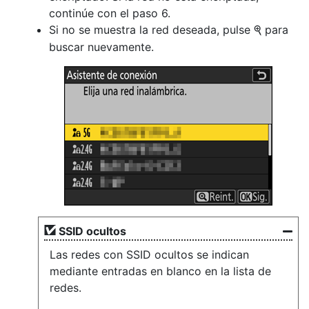
continúe con el paso 6.
Si no se muestra la red deseada, pulse
para
X
buscar nuevamente.
SSID ocultos
Las redes con SSID ocultos se indican
mediante entradas en blanco en la lista de
redes.