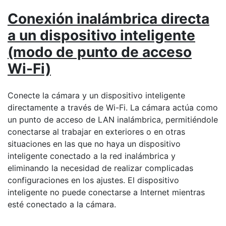
Conexión inalámbrica directa
a un dispositivo inteligente
(modo de punto de acceso
Wi-Fi)
Conecte la cámara y un dispositivo inteligente
directamente a través de Wi-Fi. La cámara actúa como
un punto de acceso de LAN inalámbrica, permitiéndole
conectarse al trabajar en exteriores o en otras
situaciones en las que no haya un dispositivo
inteligente conectado a la red inalámbrica y
eliminando la necesidad de realizar complicadas
configuraciones en los ajustes. El dispositivo
inteligente no puede conectarse a Internet mientras
esté conectado a la cámara.