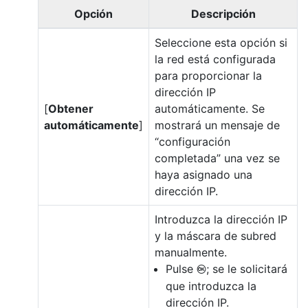
Opción
Descripción
Seleccione esta opción si
la red está configurada
para proporcionar la
dirección IP
[
Obtener
automáticamente. Se
automáticamente
]
mostrará un mensaje de
“configuración
completada” una vez se
haya asignado una
dirección IP.
Introduzca la dirección IP
y la máscara de subred
manualmente.
Pulse
; se le solicitará
J
que introduzca la
dirección IP.