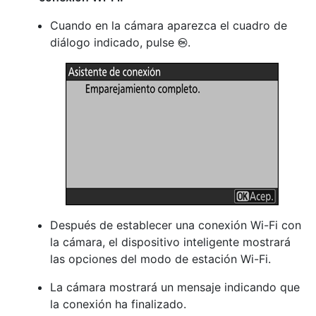
Cuando en la cámara aparezca el cuadro de
diálogo indicado, pulse
.
J
Después de establecer una conexión Wi-Fi con
la cámara, el dispositivo inteligente mostrará
las opciones del modo de estación Wi-Fi.
La cámara mostrará un mensaje indicando que
la conexión ha finalizado.