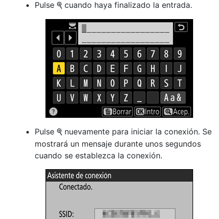
Pulse
cuando haya finalizado la entrada.
X
Pulse
nuevamente para iniciar la conexión. Se
X
mostrará un mensaje durante unos segundos
cuando se establezca la conexión.