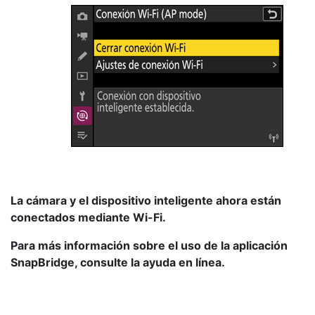
La cámara y el dispositivo inteligente ahora están
conectados mediante Wi-Fi.
Para más información sobre el uso de la aplicación
SnapBridge, consulte la ayuda en línea.