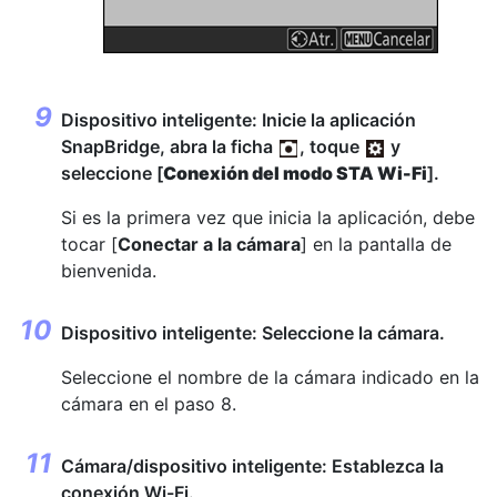
Dispositivo inteligente: Inicie la aplicación
SnapBridge, abra la ficha
, toque
y
seleccione [
Conexión del modo STA Wi-Fi
].
Si es la primera vez que inicia la aplicación, debe
tocar [
Conectar a la cámara
] en la pantalla de
bienvenida.
Dispositivo inteligente: Seleccione la cámara.
Seleccione el nombre de la cámara indicado en la
cámara en el paso 8.
Cámara/dispositivo inteligente: Establezca la
conexión Wi-Fi.