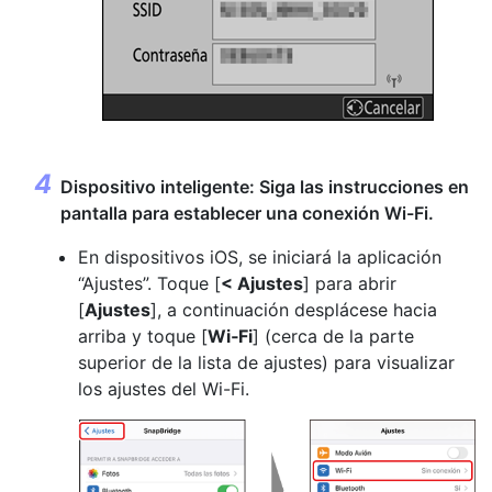
Dispositivo inteligente: Siga las instrucciones en
pantalla para establecer una conexión Wi-Fi.
En dispositivos iOS, se iniciará la aplicación
“Ajustes”. Toque [
< Ajustes
] para abrir
[
Ajustes
], a continuación desplácese hacia
arriba y toque [
Wi‑Fi
] (cerca de la parte
superior de la lista de ajustes) para visualizar
los ajustes del Wi-Fi.