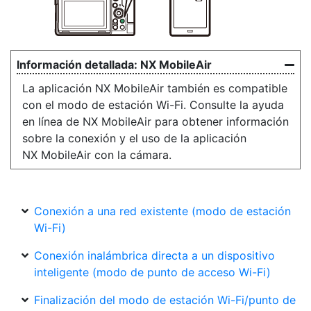
NX MobileAir
La aplicación NX MobileAir también es compatible
con el modo de estación Wi-Fi. Consulte la ayuda
en línea de NX MobileAir para obtener información
sobre la conexión y el uso de la aplicación
NX MobileAir con la cámara.
Conexión a una red existente (modo de estación
Wi-Fi)
Conexión inalámbrica directa a un dispositivo
inteligente (modo de punto de acceso Wi-Fi)
Finalización del modo de estación Wi-Fi/punto de