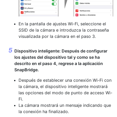
En la pantalla de ajustes Wi-Fi, seleccione el
SSID de la cámara e introduzca la contraseña
visualizada por la cámara en el paso 3.
Dispositivo inteligente: Después de configurar
los ajustes del dispositivo tal y como se ha
descrito en el paso 4, regrese a la aplicación
SnapBridge.
Después de establecer una conexión Wi-Fi con
la cámara, el dispositivo inteligente mostrará
las opciones del modo de punto de acceso Wi-
Fi.
La cámara mostrará un mensaje indicando que
la conexión ha finalizado.