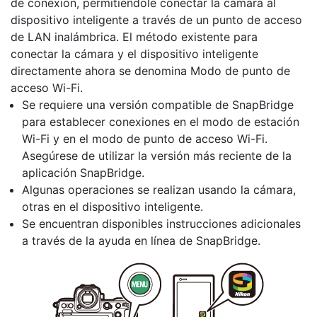
de conexión, permitiéndole conectar la cámara al
dispositivo inteligente a través de un punto de acceso
de LAN inalámbrica. El método existente para
conectar la cámara y el dispositivo inteligente
directamente ahora se denomina
Modo de punto de
acceso Wi-Fi
.
Se requiere una versión compatible de SnapBridge
para establecer conexiones en el modo de estación
Wi-Fi y en el modo de punto de acceso Wi-Fi.
Asegúrese de utilizar la versión más reciente de la
aplicación SnapBridge.
Algunas operaciones se realizan usando la cámara,
otras en el dispositivo inteligente.
Se encuentran disponibles instrucciones adicionales
a través de la ayuda en línea de SnapBridge.