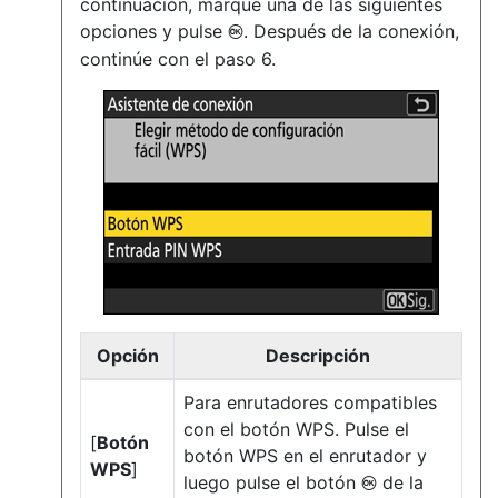
continuación, marque una de las siguientes
opciones y pulse
. Después de la conexión,
J
continúe con el paso 6.
Opción
Descripción
Para enrutadores compatibles
con el botón WPS. Pulse el
[
Botón
botón WPS en el enrutador y
WPS
]
luego pulse el botón
de la
J