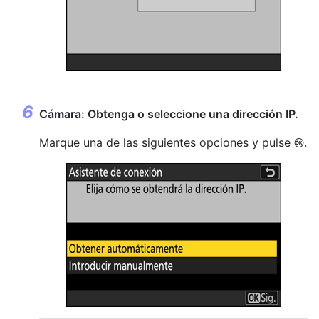
Cámara: Obtenga o seleccione una dirección IP.
Marque una de las siguientes opciones y pulse
.
J