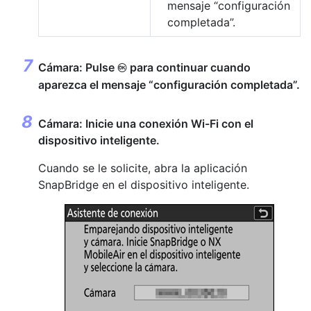
mensaje “configuración
completada”.
Cámara: Pulse
para continuar cuando
J
aparezca el mensaje “configuración completada”.
Cámara: Inicie una conexión Wi-Fi con el
dispositivo inteligente.
Cuando se le solicite, abra la aplicación
SnapBridge en el dispositivo inteligente.