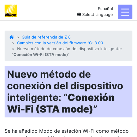
Español
toggl
Select language
Guia de referencia de Z 8
Cambios con la versión del firmware “C” 3.00
Nuevo método de conexión del dispositivo inteligente:
“
Conexión Wi-Fi (STA mode)
”
Nuevo método de
conexión del dispositivo
inteligente: “
Conexión
Wi-Fi (STA mode)
”
Se ha añadido
Modo de estación Wi-Fi
como método