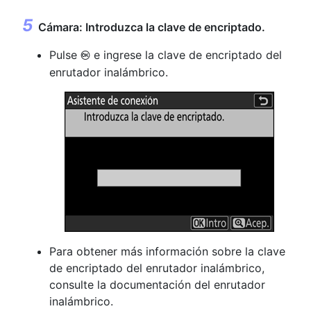
Cámara: Introduzca la clave de encriptado.
Pulse
e ingrese la clave de encriptado del
J
enrutador inalámbrico.
Para obtener más información sobre la clave
de encriptado del enrutador inalámbrico,
consulte la documentación del enrutador
inalámbrico.