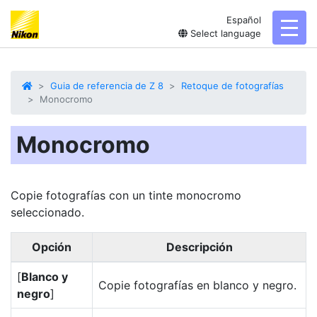
Español
toggl
Select language
Guia de referencia de Z 8
Retoque de fotografías
Monocromo
Monocromo
Copie fotografías con un tinte monocromo
seleccionado.
Opción
Descripción
[
Blanco y
Copie fotografías en blanco y negro.
negro
]