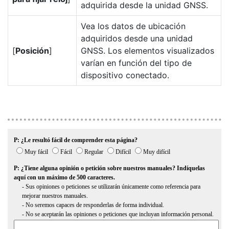
adquirida desde la unidad GNSS.
Vea los datos de ubicación
adquiridos desde una unidad
[
Posición
]
GNSS. Los elementos visualizados
varían en función del tipo de
dispositivo conectado.