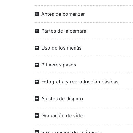
Antes de comenzar
Partes de la cámara
Uso de los menús
Primeros pasos
Fotografía y reproducción básicas
Ajustes de disparo
Grabación de vídeo
Visualización de imágenes