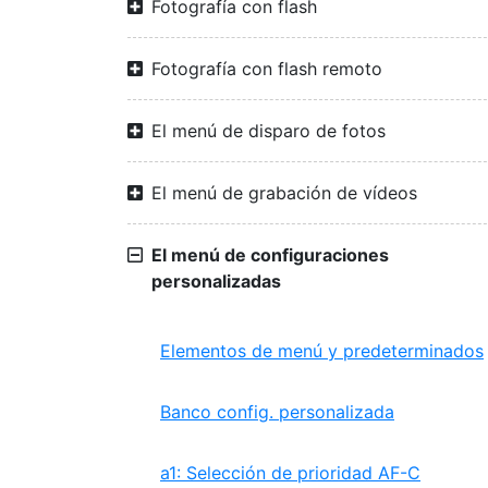
Fotografía con flash
Fotografía con flash remoto
El menú de disparo de fotos
El menú de grabación de vídeos
El menú de configuraciones
personalizadas
Elementos de menú y predeterminados
Banco config. personalizada
a1: Selección de prioridad AF-C