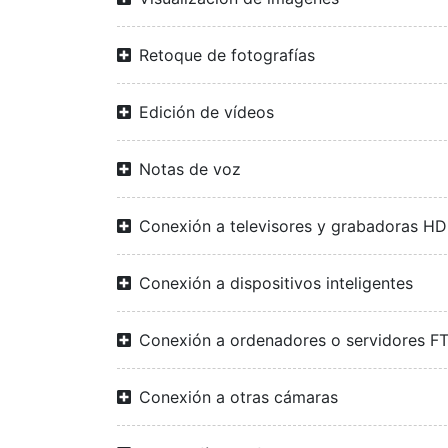
Retoque de fotografías
Edición de vídeos
Notas de voz
Conexión a televisores y grabadoras H
Conexión a dispositivos inteligentes
Conexión a ordenadores o servidores F
Conexión a otras cámaras