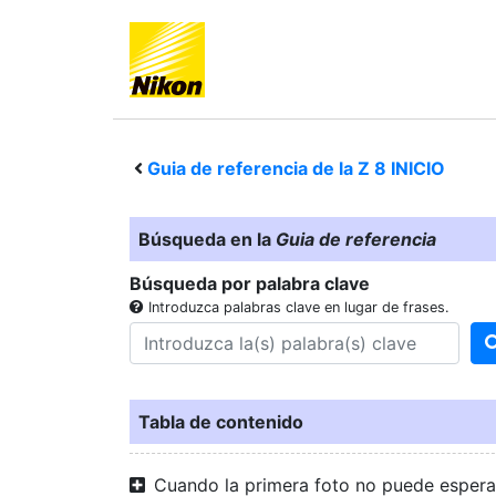
Guia de referencia de la
Z 8
INICIO
Búsqueda en la
Guia de referencia
Búsqueda por palabra clave
Introduzca palabras clave en lugar de frases.
Tabla de contenido
Cuando la primera foto no puede espera