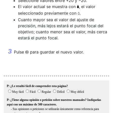
Seleccione valores entre +20 y −20.
El valor actual se muestra con
, el valor
g
seleccionado previamente con
.
o
Cuanto mayor sea el valor del ajuste de
precisión, más lejos estará el punto focal del
objetivo; cuanto menor sea el valor, más cerca
estará el punto focal.
Pulse
para guardar el nuevo valor.
J