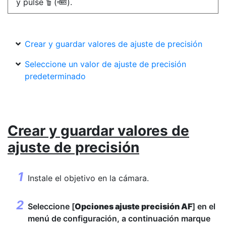
y pulse
(
).
O
Q
Crear y guardar valores de ajuste de precisión
Seleccione un valor de ajuste de precisión
predeterminado
Crear y guardar valores de
ajuste de precisión
Instale el objetivo en la cámara.
Seleccione [
Opciones ajuste precisión AF
] en el
menú de configuración, a continuación marque