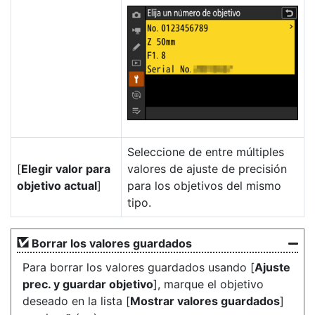
Seleccione de entre múltiples
[
Elegir valor para
valores de ajuste de precisión
objetivo actual
]
para los objetivos del mismo
tipo.
Borrar los valores guardados
Para borrar los valores guardados usando [
Ajuste
prec. y guardar objetivo
], marque el objetivo
deseado en la lista [
Mostrar valores guardados
]