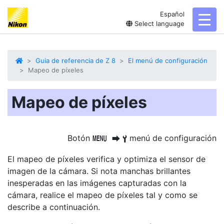
Español
toggl
Select language
Guia de referencia de Z 8
El menú de configuración
Mapeo de píxeles
Mapeo de píxeles
Botón
menú de configuración
G
U
B
El mapeo de píxeles verifica y optimiza el sensor de
imagen de la cámara. Si nota manchas brillantes
inesperadas en las imágenes capturadas con la
cámara, realice el mapeo de píxeles tal y como se
describe a continuación.