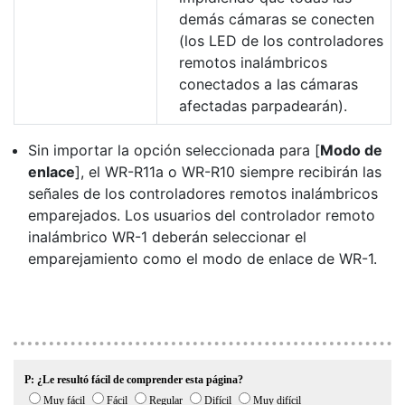
demás cámaras se conecten
(los LED de los controladores
remotos inalámbricos
conectados a las cámaras
afectadas parpadearán).
Sin importar la opción seleccionada para [
Modo de
enlace
], el WR-R11a o WR-R10 siempre recibirán las
señales de los controladores remotos inalámbricos
emparejados. Los usuarios del controlador remoto
inalámbrico WR-1 deberán seleccionar el
emparejamiento como el modo de enlace de WR-1.