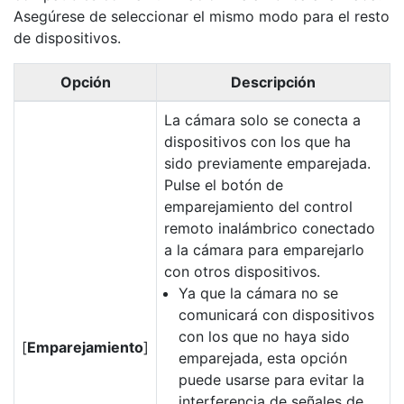
Asegúrese de seleccionar el mismo modo para el resto
de dispositivos.
Opción
Descripción
La cámara solo se conecta a
dispositivos con los que ha
sido previamente emparejada.
Pulse el botón de
emparejamiento del control
remoto inalámbrico conectado
a la cámara para emparejarlo
con otros dispositivos.
Ya que la cámara no se
comunicará con dispositivos
con los que no haya sido
[
Emparejamiento
]
emparejada, esta opción
puede usarse para evitar la
interferencia de señales de