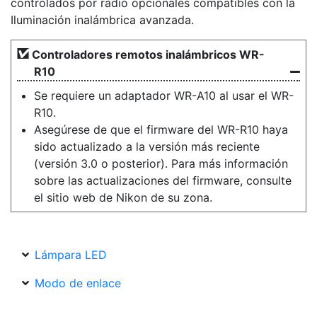
controlados por radio opcionales compatibles con la
Iluminación inalámbrica avanzada.
Controladores remotos inalámbricos WR-
R10
Se requiere un adaptador WR-A10 al usar el WR-
R10.
Asegúrese de que el firmware del WR-R10 haya
sido actualizado a la versión más reciente
(versión 3.0 o posterior). Para más información
sobre las actualizaciones del firmware, consulte
el sitio web de Nikon de su zona.
Lámpara LED
Modo de enlace