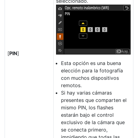
seleccionado.
[
PIN
]
Esta opción es una buena
elección para la fotografía
con muchos dispositivos
remotos.
Si hay varias cámaras
presentes que comparten el
mismo PIN, los flashes
estarán bajo el control
exclusivo de la cámara que
se conecta primero,
impidiendo que todas las