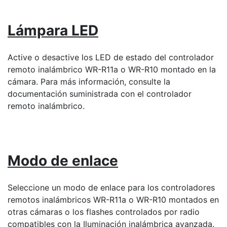
Lámpara LED
Active o desactive los LED de estado del controlador
remoto inalámbrico WR-R11a o WR-R10 montado en la
cámara. Para más información, consulte la
documentación suministrada con el controlador
remoto inalámbrico.
Modo de enlace
Seleccione un modo de enlace para los controladores
remotos inalámbricos WR-R11a o WR-R10 montados en
otras cámaras o los flashes controlados por radio
compatibles con la Iluminación inalámbrica avanzada.