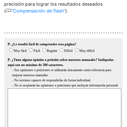
precisión para lograr los resultados deseados
0
(
Compensación de flash
).