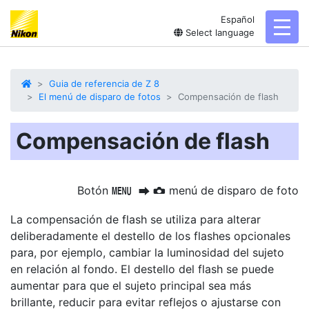
Español
toggl
Select language
Guia de referencia de Z 8
El menú de disparo de fotos
Compensación de flash
Compensación de flash
Botón
menú de disparo de foto
G
U
C
La compensación de flash se utiliza para alterar
deliberadamente el destello de los flashes opcionales
para, por ejemplo, cambiar la luminosidad del sujeto
en relación al fondo. El destello del flash se puede
aumentar para que el sujeto principal sea más
brillante, reducir para evitar reflejos o ajustarse con