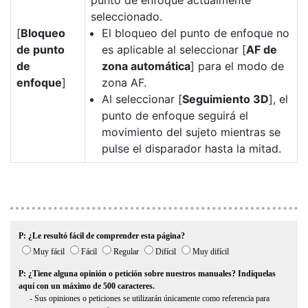
punto de enfoque actualmente
seleccionado.
[
Bloqueo
El bloqueo del punto de enfoque no
de punto
es aplicable al seleccionar [
AF de
de
zona automática
] para el modo de
enfoque
]
zona AF.
Al seleccionar [
Seguimiento 3D
], el
punto de enfoque seguirá el
movimiento del sujeto mientras se
pulse el disparador hasta la mitad.