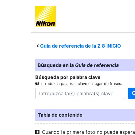
Guia de referencia de la
Z 8
INICIO
Búsqueda en la
Guia de referencia
Búsqueda por palabra clave
Introduzca palabras clave en lugar de frases.
Tabla de contenido
Cuando la primera foto no puede espera