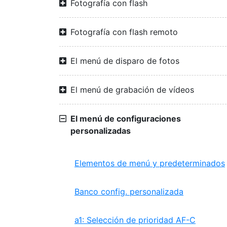
Fotografía con flash
Fotografía con flash remoto
El menú de disparo de fotos
El menú de grabación de vídeos
El menú de configuraciones
personalizadas
Elementos de menú y predeterminados
Banco config. personalizada
a1: Selección de prioridad AF-C