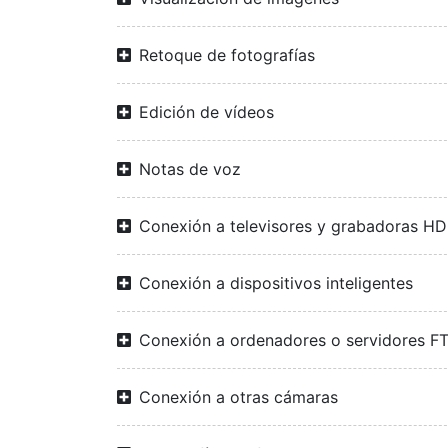
Retoque de fotografías
Edición de vídeos
Notas de voz
Conexión a televisores y grabadoras H
Conexión a dispositivos inteligentes
Conexión a ordenadores o servidores F
Conexión a otras cámaras