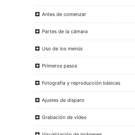
Antes de comenzar
Partes de la cámara
Uso de los menús
Primeros pasos
Fotografía y reproducción básicas
Ajustes de disparo
Grabación de vídeo
Visualización de imágenes