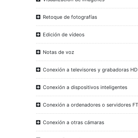
Retoque de fotografías
Edición de vídeos
Notas de voz
Conexión a televisores y grabadoras H
Conexión a dispositivos inteligentes
Conexión a ordenadores o servidores F
Conexión a otras cámaras