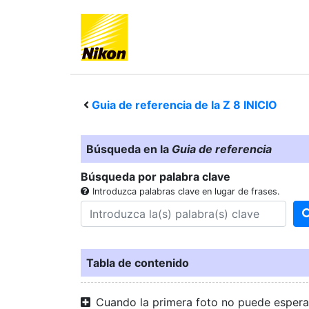
Guia de referencia de la
Z 8
INICIO
Búsqueda en la
Guia de referencia
Búsqueda por palabra clave
Introduzca palabras clave en lugar de frases.
Tabla de contenido
Cuando la primera foto no puede espera