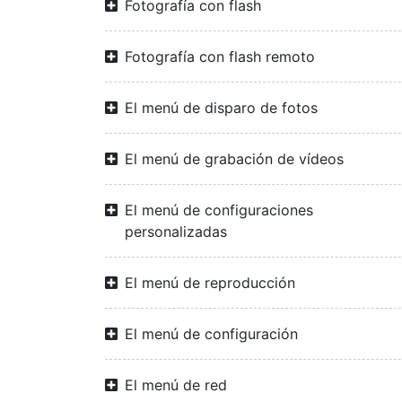
Fotografía con flash
Fotografía con flash remoto
El menú de disparo de fotos
El menú de grabación de vídeos
El menú de configuraciones
personalizadas
El menú de reproducción
El menú de configuración
El menú de red