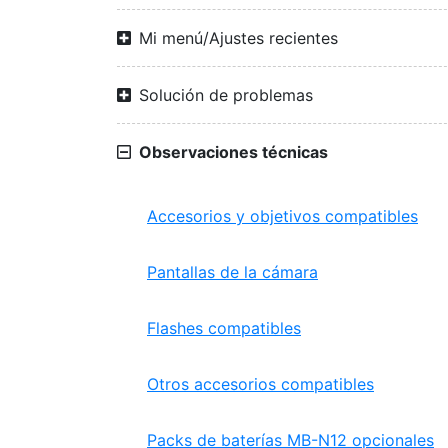
Mi menú/Ajustes recientes
Solución de problemas
Observaciones técnicas
Accesorios y objetivos compatibles
Pantallas de la cámara
Flashes compatibles
Otros accesorios compatibles
Packs de baterías MB-N12 opcionales