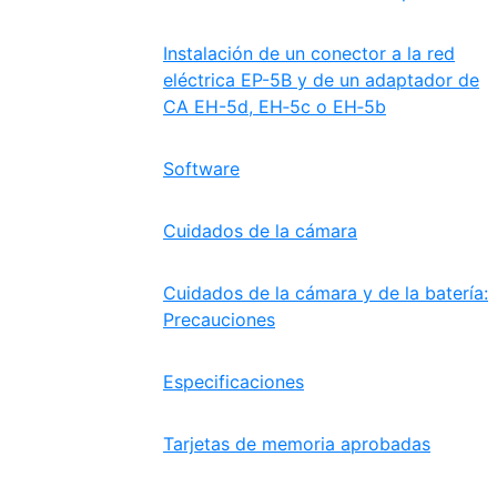
Instalación de un conector a la red
eléctrica EP-5B y de un adaptador de
CA EH-5d, EH‑5c o EH‑5b
Software
Cuidados de la cámara
Cuidados de la cámara y de la batería:
Precauciones
Especificaciones
Tarjetas de memoria aprobadas