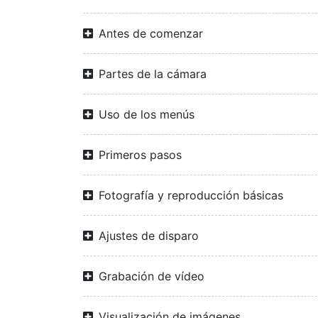
Antes de comenzar
Partes de la cámara
Uso de los menús
Primeros pasos
Fotografía y reproducción básicas
Ajustes de disparo
Grabación de vídeo
Visualización de imágenes