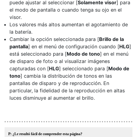
puede ajustar al seleccionar [
Solamente visor
] para
el modo de pantalla o cuando tenga su ojo en el
visor.
Los valores más altos aumentan el agotamiento de
la batería.
Cambiar la opción seleccionada para [
Brillo de la
pantalla
] en el menú de configuración cuando [
HLG
]
está seleccionado para [
Modo de tono
] en el menú
de disparo de foto o al visualizar imágenes
capturadas con [
HLG
] seleccionado para [
Modo de
tono
] cambia la distribución de tonos en las
pantallas de disparo y de reproducción. En
particular, la fidelidad de la reproducción en altas
luces disminuye al aumentar el brillo.